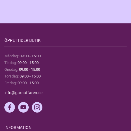
ÖPPETTIDER BUTIK
Måndag:
09:00 - 15:00
Tisdag:
09:00 - 15:00
Onsdag:
09:00 - 15:00
Torsdag:
09:00 - 15:00
Fredag:
09:00 - 15:00
info@garnaffaren.se
INFORMATION