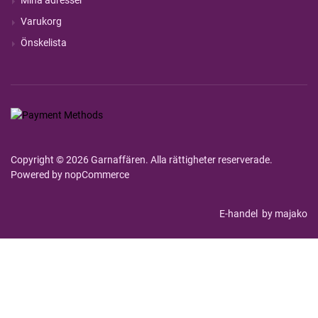
Mina adresser
Varukorg
Önskelista
Copyright © 2026 Garnaffären. Alla rättigheter reserverade.
Powered by
nopCommerce
E-handel
by majako