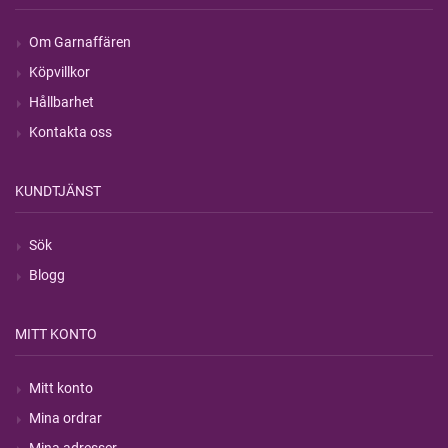
Om Garnaffären
Köpvillkor
Hållbarhet
Kontakta oss
KUNDTJÄNST
Sök
Blogg
MITT KONTO
Mitt konto
Mina ordrar