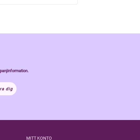
panjinformation.
ra dig
MITT KONTO