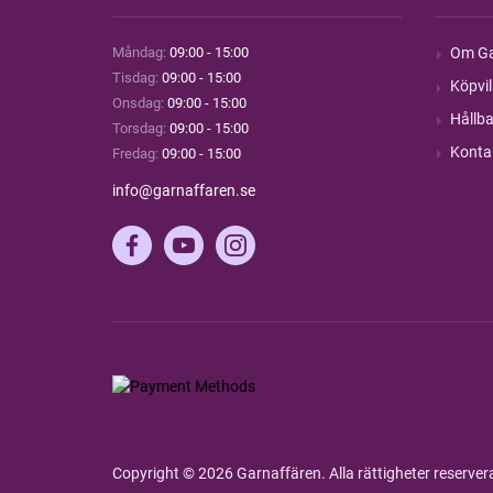
Måndag:
09:00 - 15:00
Om Ga
Tisdag:
09:00 - 15:00
Köpvil
Onsdag:
09:00 - 15:00
Hållba
Torsdag:
09:00 - 15:00
Konta
Fredag:
09:00 - 15:00
info@garnaffaren.se
Copyright © 2026 Garnaffären. Alla rättigheter reserve