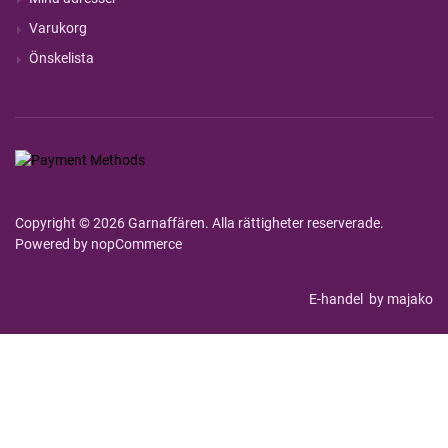
Varukorg
Önskelista
Copyright © 2026 Garnaffären. Alla rättigheter reserverade.
Powered by
nopCommerce
E-handel
by majako