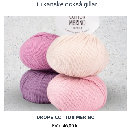
Du kanske också gillar
DROPS COTTON MERINO
Från 46,00 kr