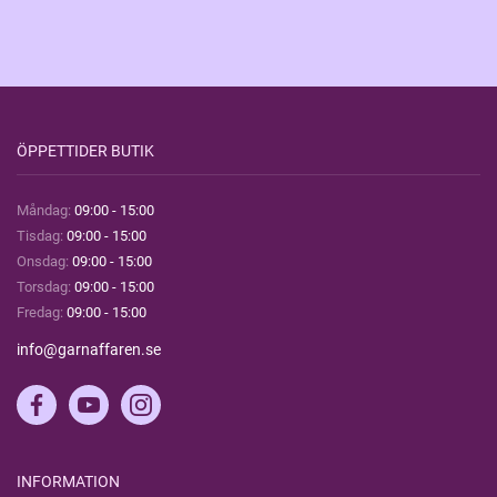
ÖPPETTIDER BUTIK
Måndag:
09:00 - 15:00
Tisdag:
09:00 - 15:00
Onsdag:
09:00 - 15:00
Torsdag:
09:00 - 15:00
Fredag:
09:00 - 15:00
info@garnaffaren.se
INFORMATION