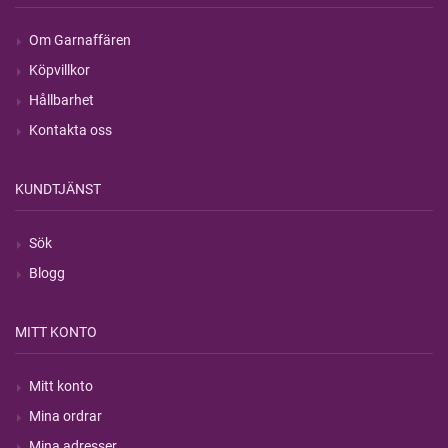
Om Garnaffären
Köpvillkor
Hållbarhet
Kontakta oss
KUNDTJÄNST
Sök
Blogg
MITT KONTO
Mitt konto
Mina ordrar
Mina adresser