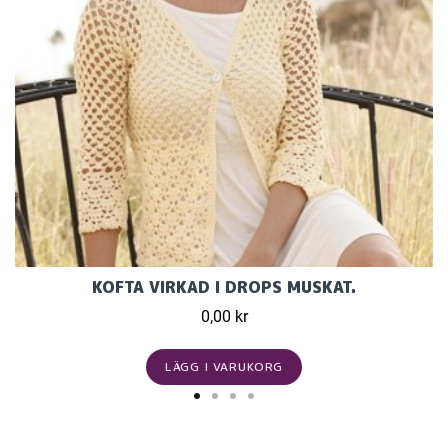
KOFTA VIRKAD I DROPS MUSKAT.
0,00 kr
LÄGG I VARUKORG