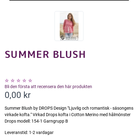
SUMMER BLUSH
Bli den första att recensera den här produkten
0,00 kr
Summer Blush by DROPS Design "Ljuvlig och romantisk - säsongens
virkade kofta." Virkad Drops kofta i Cotton Merino med hålmönster
Drops modell: 154-1 Garngrupp B
Leveranstid:
1-2 vardagar