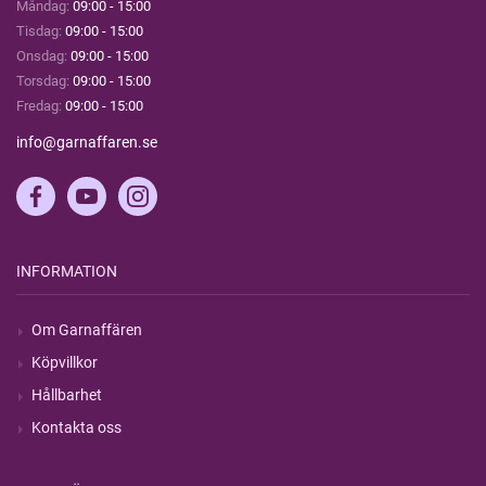
Måndag:
09:00 - 15:00
Tisdag:
09:00 - 15:00
Onsdag:
09:00 - 15:00
Torsdag:
09:00 - 15:00
Fredag:
09:00 - 15:00
info@garnaffaren.se
INFORMATION
Om Garnaffären
Köpvillkor
Hållbarhet
Kontakta oss