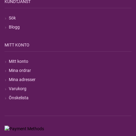
KUNDTJÄNST
Sök
Blogg
MITT KONTO
Mitt konto
Mina ordrar
Mina adresser
Varukorg
Önskelista