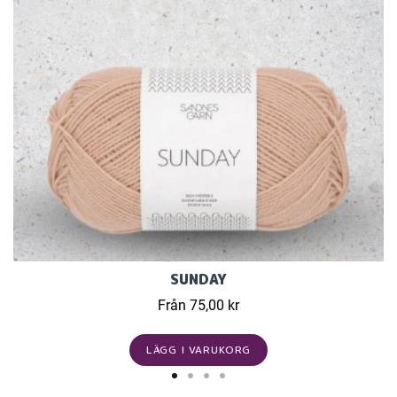
SUNDAY
Från 75,00 kr
LÄGG I VARUKORG