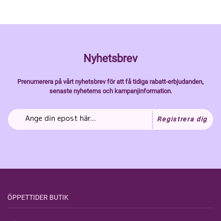
Nyhetsbrev
Prenumerera på vårt nyhetsbrev för att få tidiga rabatt-erbjudanden,
senaste nyheterns och kampanjinformation.
Registrera dig
ÖPPETTIDER BUTIK