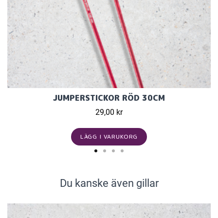
JUMPERSTICKOR RÖD 30CM
29,00 kr
LÄGG I VARUKORG
Du kanske även gillar