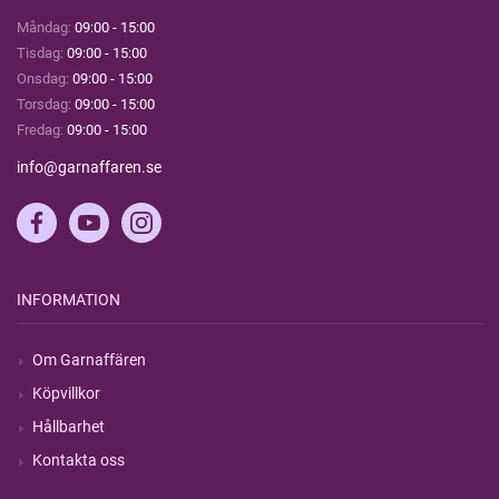
Måndag:
09:00 - 15:00
Tisdag:
09:00 - 15:00
Onsdag:
09:00 - 15:00
Torsdag:
09:00 - 15:00
Fredag:
09:00 - 15:00
info@garnaffaren.se
INFORMATION
Om Garnaffären
Köpvillkor
Hållbarhet
Kontakta oss