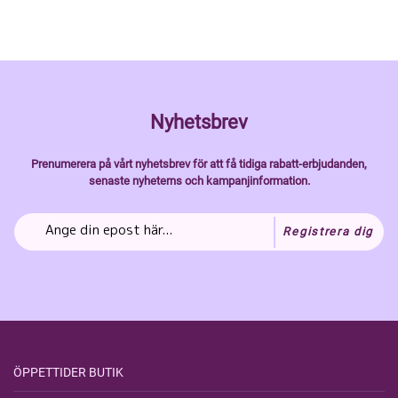
Nyhetsbrev
Prenumerera på vårt nyhetsbrev för att få tidiga rabatt-erbjudanden,
senaste nyheterns och kampanjinformation.
Registrera dig
ÖPPETTIDER BUTIK