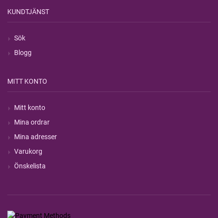
KUNDTJÄNST
Sök
Blogg
MITT KONTO
Mitt konto
Mina ordrar
Mina adresser
Varukorg
Önskelista