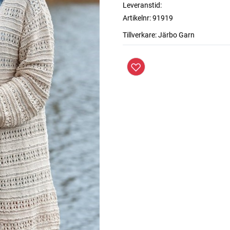
Leveranstid:
Artikelnr:
91919
Tillverkare:
Järbo Garn