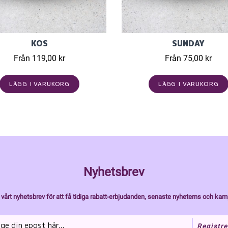
KOS
SUNDAY
Från 119,00 kr
Från 75,00 kr
LÄGG I VARUKORG
LÄGG I VARUKORG
Nyhetsbrev
vårt nyhetsbrev för att få tidiga rabatt-erbjudanden, senaste nyheterns och kam
Registre