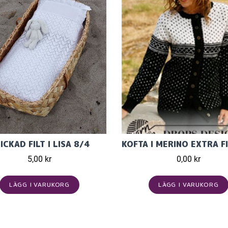
ICKAD FILT I LISA 8/4
5,00 kr
0,00 kr
LÄGG I VARUKORG
LÄGG I VARUKORG