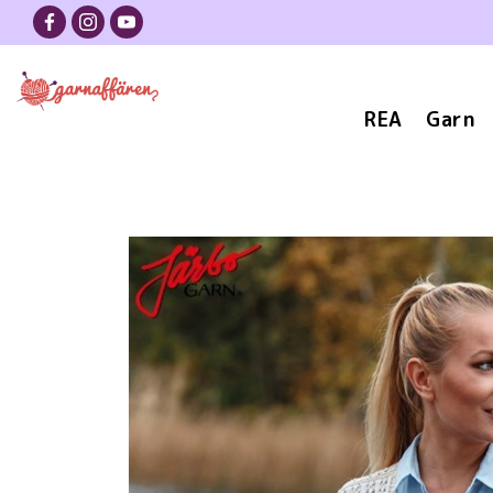
REA
Garn