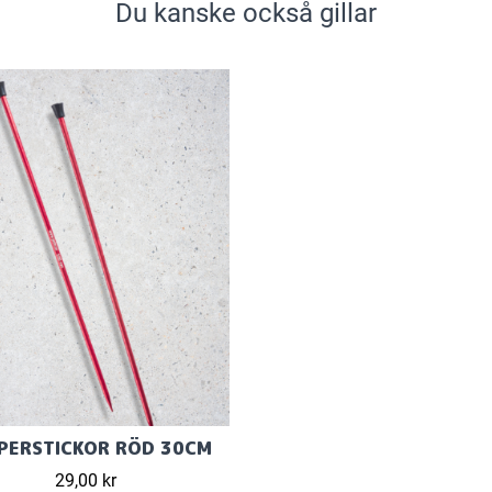
Du kanske också gillar
PERSTICKOR RÖD 30CM
29,00 kr