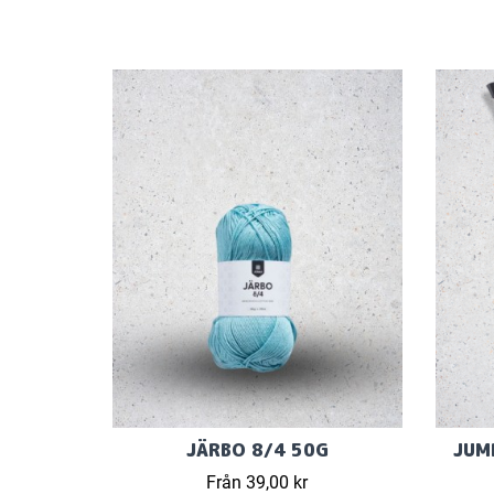
JÄRBO 8/4 50G
JUM
Från 39,00 kr