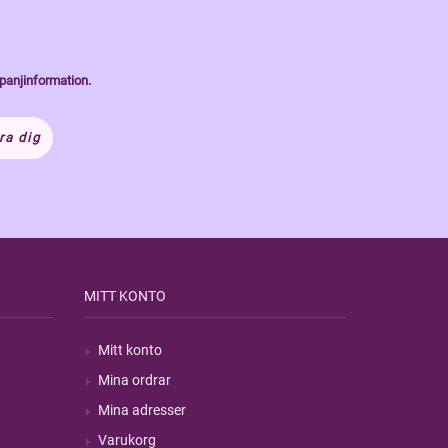
panjinformation.
ra dig
MITT KONTO
Mitt konto
Mina ordrar
Mina adresser
Varukorg