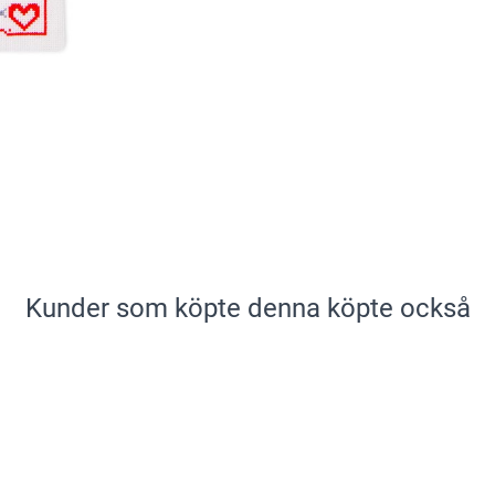
Kunder som köpte denna köpte också