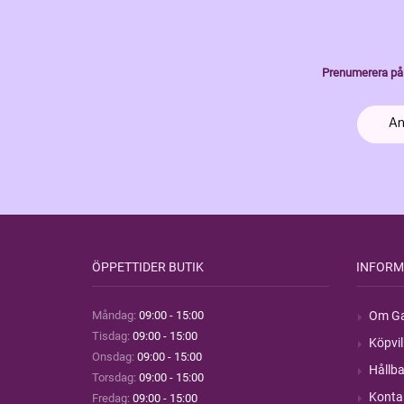
Prenumerera på 
ÖPPETTIDER BUTIK
INFORM
Måndag:
09:00 - 15:00
Om Ga
Tisdag:
09:00 - 15:00
Köpvil
Onsdag:
09:00 - 15:00
Hållba
Torsdag:
09:00 - 15:00
Konta
Fredag:
09:00 - 15:00