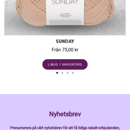
SUNDAY
Från 75,00 kr
LÄGG I VARUKORG
Nyhetsbrev
Prenumerera på vårt nyhetsbrev för att få tidiga rabatt-erbjudanden,