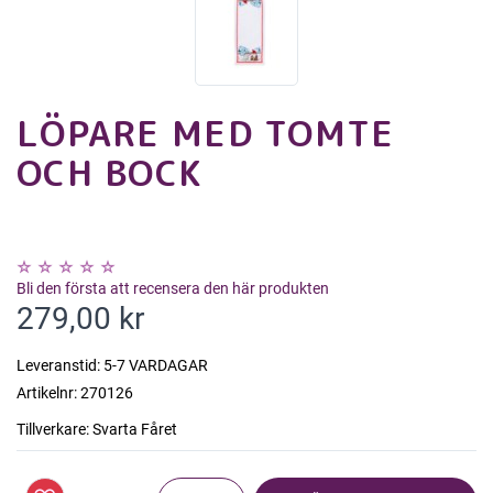
LÖPARE MED TOMTE
OCH BOCK
Bli den första att recensera den här produkten
279,00 kr
Leveranstid:
5-7 VARDAGAR
Artikelnr:
270126
Tillverkare:
Svarta Fåret