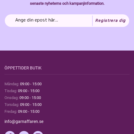
senaste nyheterns och kampanjinformation.
Registrera dig
ÖPPETTIDER BUTIK
Måndag:
09:00 - 15:00
Tisdag:
09:00 - 15:00
Onsdag:
09:00 - 15:00
Torsdag:
09:00 - 15:00
Fredag:
09:00 - 15:00
info@garnaffaren.se