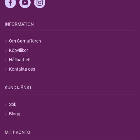
INFORMATION
Om Garnaffären
Köpvillkor
Hållbarhet
Kontakta oss
KUNDTJÄNST
Sök
Blogg
MITT KONTO