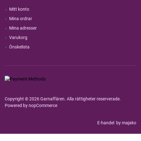
Mitt konto
Mina ordrar
Mina adresser
Varukorg
Önskelista
Copyright © 2026 Garnaffären. Alla rättigheter reserverade.
Powered by
nopCommerce
E-handel
by majako