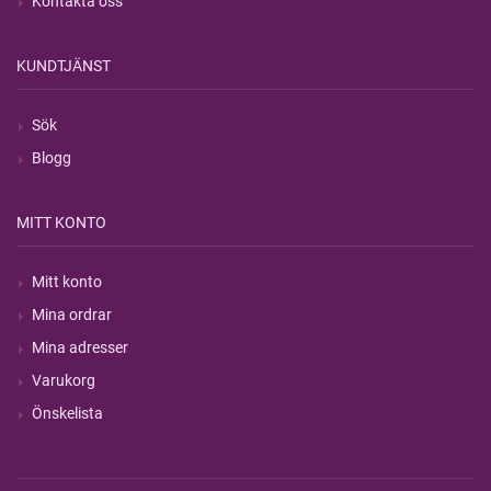
Kontakta oss
KUNDTJÄNST
Sök
Blogg
MITT KONTO
Mitt konto
Mina ordrar
Mina adresser
Varukorg
Önskelista