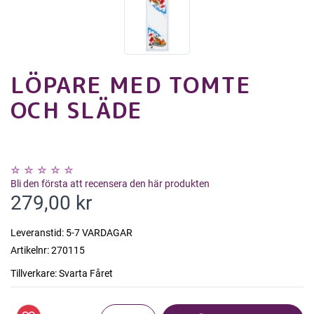
LÖPARE MED TOMTE
OCH SLÄDE
Bli den första att recensera den här produkten
279,00 kr
Leveranstid:
5-7 VARDAGAR
Artikelnr:
270115
Tillverkare:
Svarta Fåret