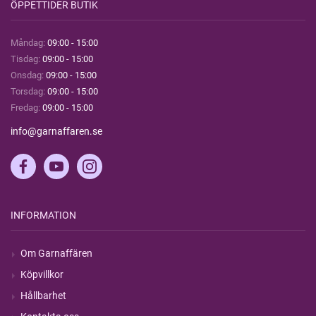
ÖPPETTIDER BUTIK
Måndag:
09:00 - 15:00
Tisdag:
09:00 - 15:00
Onsdag:
09:00 - 15:00
Torsdag:
09:00 - 15:00
Fredag:
09:00 - 15:00
info@garnaffaren.se
INFORMATION
Om Garnaffären
Köpvillkor
Hållbarhet