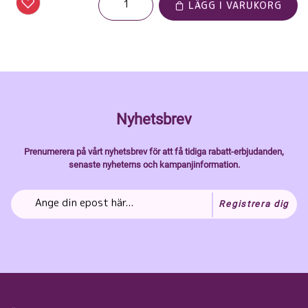
LÄGG I VARUKORG
Nyhetsbrev
Prenumerera på vårt nyhetsbrev för att få tidiga rabatt-erbjudanden,
senaste nyheterns och kampanjinformation.
Registrera dig