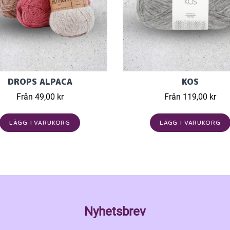
DROPS ALPACA
KOS
Från 49,00 kr
Från 119,00 kr
LÄGG I VARUKORG
LÄGG I VARUKORG
Nyhetsbrev