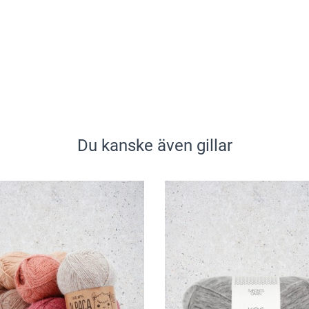
Du kanske även gillar