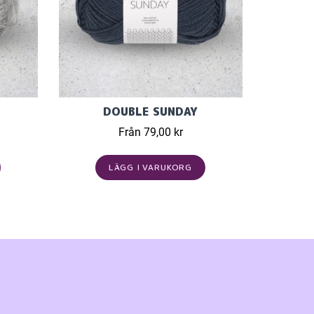
DOUBLE SUNDAY
Från 79,00 kr
LÄGG I VARUKORG