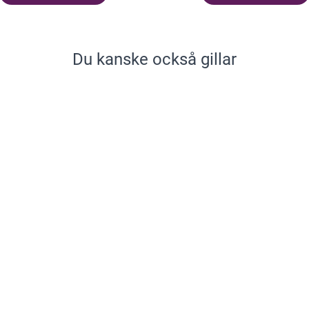
Du kanske också gillar