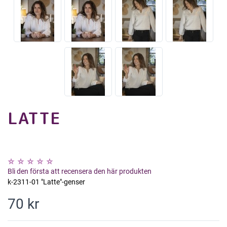
LATTE
Bli den första att recensera den här produkten
k-2311-01 "Latte"-genser
70 kr