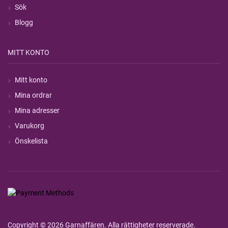
Sök
Blogg
MITT KONTO
Mitt konto
Mina ordrar
Mina adresser
Varukorg
Önskelista
Copyright © 2026 Garnaffären. Alla rättigheter reserverade.