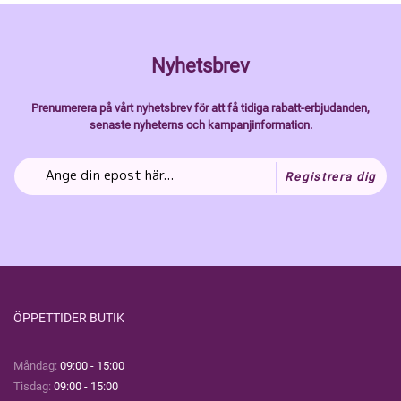
Nyhetsbrev
Prenumerera på vårt nyhetsbrev för att få tidiga rabatt-erbjudanden,
senaste nyheterns och kampanjinformation.
Registrera dig
ÖPPETTIDER BUTIK
Måndag:
09:00 - 15:00
Tisdag:
09:00 - 15:00