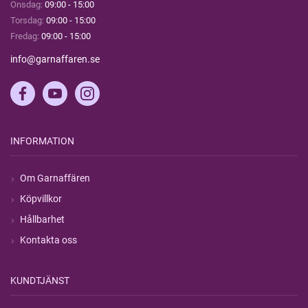
Onsdag:
09:00 - 15:00
Torsdag:
09:00 - 15:00
Fredag:
09:00 - 15:00
info@garnaffaren.se
INFORMATION
Om Garnaffären
Köpvillkor
Hållbarhet
Kontakta oss
KUNDTJÄNST