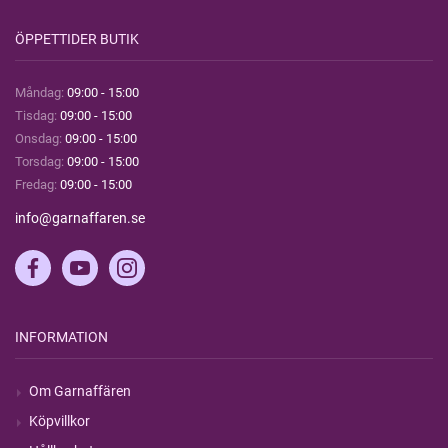
ÖPPETTIDER BUTIK
Måndag:
09:00 - 15:00
Tisdag:
09:00 - 15:00
Onsdag:
09:00 - 15:00
Torsdag:
09:00 - 15:00
Fredag:
09:00 - 15:00
info@garnaffaren.se
INFORMATION
Om Garnaffären
Köpvillkor