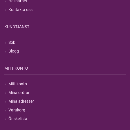
Hållbarhet
Kontakta oss
KUNDTJÄNST
Sök
Blogg
MITT KONTO
Mitt konto
Mina ordrar
Mina adresser
Varukorg
Önskelista