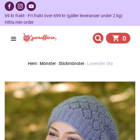
69 kr frakt - Fri frakt över 699 kr (gäller leveranser under 2 kg)
Hitta min order
0
Hem
Mönster
Stickmönster
Lavender Sky