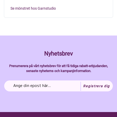
Se mönstret hos Garnstudio
Nyhetsbrev
Prenumerera på vårt nyhetsbrev för att få tidiga rabatt-erbjudanden,
senaste nyheterns och kampanjinformation.
Registrera dig