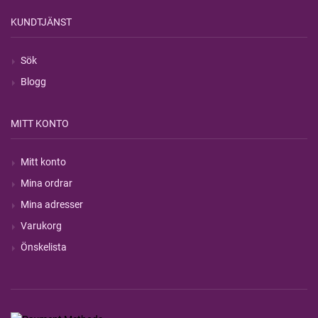
KUNDTJÄNST
Sök
Blogg
MITT KONTO
Mitt konto
Mina ordrar
Mina adresser
Varukorg
Önskelista