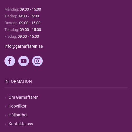
Måndag:
09:00 - 15:00
Tisdag:
09:00 - 15:00
Onsdag:
09:00 - 15:00
Torsdag:
09:00 - 15:00
Fredag:
09:00 - 15:00
info@garnaffaren.se
INFORMATION
Om Garnaffären
Köpvillkor
Hållbarhet
Kontakta oss