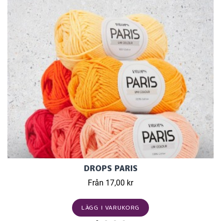
DROPS PARIS
Från 17,00 kr
LÄGG I VARUKORG