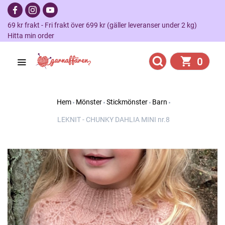
69 kr frakt - Fri frakt över 699 kr (gäller leveranser under 2 kg)
Hitta min order
0
Hem
Mönster
Stickmönster
Barn
LEKNIT - CHUNKY DAHLIA MINI nr.8