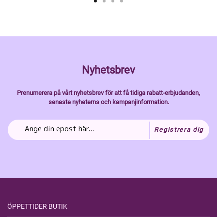
Nyhetsbrev
Prenumerera på vårt nyhetsbrev för att få tidiga rabatt-erbjudanden,
senaste nyheterns och kampanjinformation.
Registrera dig
ÖPPETTIDER BUTIK