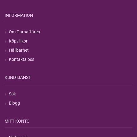
INFORMATION
Om Garnaffären
Köpvillkor
Hållbarhet
Kontakta oss
KUNDTJÄNST
Sök
Blogg
MITT KONTO