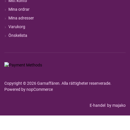
Mitt konto
Mina ordrar
Mina adresser
Varukorg
Önskelista
Copyright © 2026 Garnaffären. Alla rättigheter reserverade.
Powered by
nopCommerce
E-handel
by majako