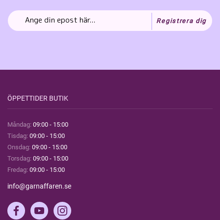
Registrera dig
ÖPPETTIDER BUTIK
Måndag:
09:00 - 15:00
Tisdag:
09:00 - 15:00
Onsdag:
09:00 - 15:00
Torsdag:
09:00 - 15:00
Fredag:
09:00 - 15:00
info@garnaffaren.se