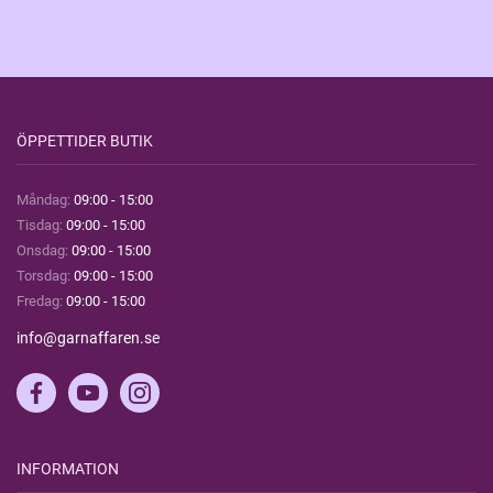
ÖPPETTIDER BUTIK
Måndag:
09:00 - 15:00
Tisdag:
09:00 - 15:00
Onsdag:
09:00 - 15:00
Torsdag:
09:00 - 15:00
Fredag:
09:00 - 15:00
info@garnaffaren.se
INFORMATION