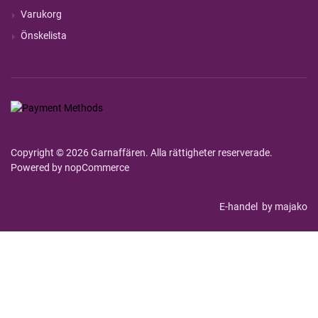
Varukorg
Önskelista
Copyright © 2026 Garnaffären. Alla rättigheter reserverade.
Powered by
nopCommerce
E-handel
by majako