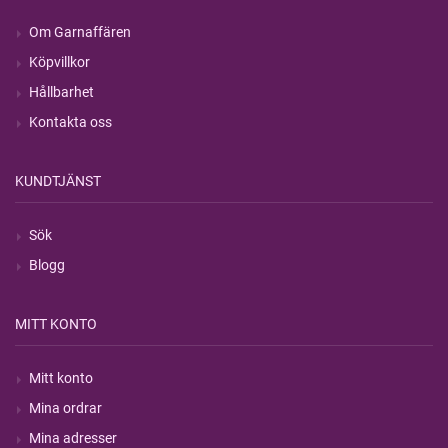
Om Garnaffären
Köpvillkor
Hållbarhet
Kontakta oss
KUNDTJÄNST
Sök
Blogg
MITT KONTO
Mitt konto
Mina ordrar
Mina adresser