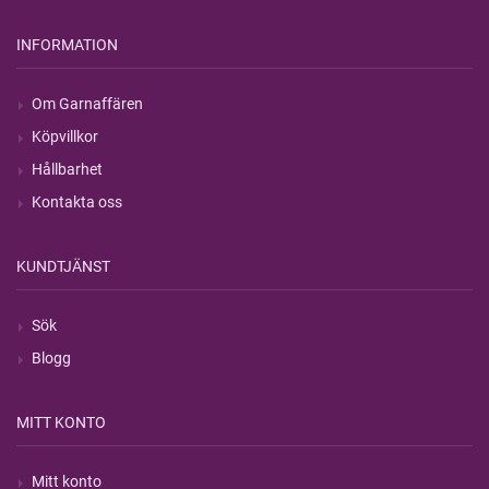
INFORMATION
Om Garnaffären
Köpvillkor
Hållbarhet
Kontakta oss
KUNDTJÄNST
Sök
Blogg
MITT KONTO
Mitt konto