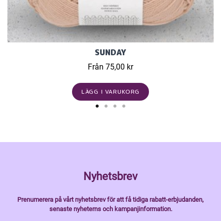
SUNDAY
Från 75,00 kr
LÄGG I VARUKORG
Nyhetsbrev
Prenumerera på vårt nyhetsbrev för att få tidiga rabatt-erbjudanden,
senaste nyheterns och kampanjinformation.