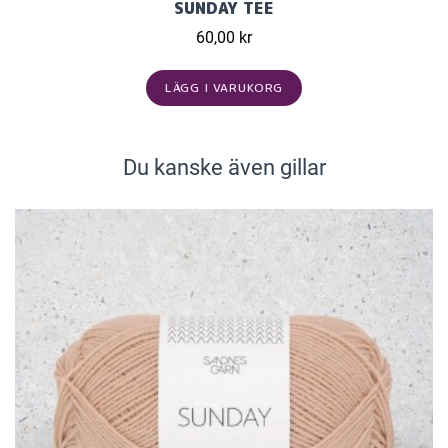
SUNDAY TEE
60,00 kr
LÄGG I VARUKORG
Du kanske även gillar