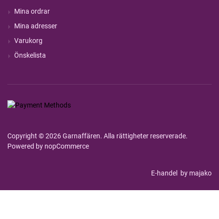
Mina ordrar
Mina adresser
Varukorg
Önskelista
Copyright © 2026 Garnaffären. Alla rättigheter reserverade.
Powered by
nopCommerce
E-handel
by majako