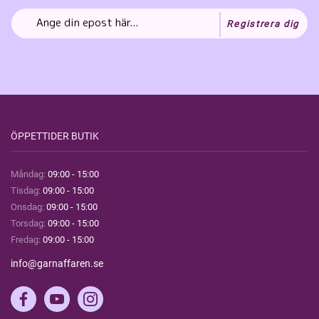
Registrera dig
ÖPPETTIDER BUTIK
Måndag:
09:00 - 15:00
Tisdag:
09:00 - 15:00
Onsdag:
09:00 - 15:00
Torsdag:
09:00 - 15:00
Fredag:
09:00 - 15:00
info@garnaffaren.se