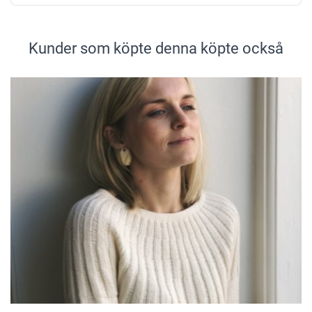
Kunder som köpte denna köpte också