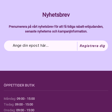
Nyhetsbrev
Prenumerera på vårt nyhetsbrev för att få tidiga rabatt-erbjudanden,
senaste nyheterns och kampanjinformation.
Registrera dig
ÖPPETTIDER BUTIK
Måndag:
09:00 - 15:00
Tisdag:
09:00 - 15:00
Onsdag:
09:00 - 15:00