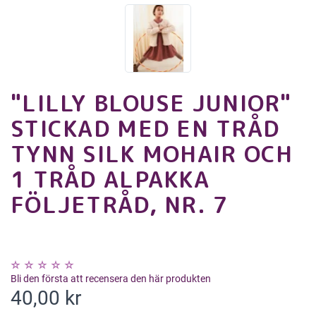
"LILLY BLOUSE JUNIOR"
STICKAD MED EN TRÅD
TYNN SILK MOHAIR OCH
1 TRÅD ALPAKKA
FÖLJETRÅD, NR. 7
Bli den första att recensera den här produkten
40,00 kr