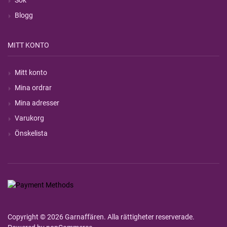
Sök
Blogg
MITT KONTO
Mitt konto
Mina ordrar
Mina adresser
Varukorg
Önskelista
Copyright © 2026 Garnaffären. Alla rättigheter reserverade.