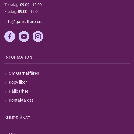
Torsdag:
09:00 - 15:00
Fredag:
09:00 - 15:00
info@garnaffaren.se
INFORMATION
Om Garnaffären
Köpvillkor
Hållbarhet
Kontakta oss
KUNDTJÄNST