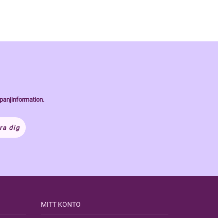
panjinformation.
ra dig
MITT KONTO