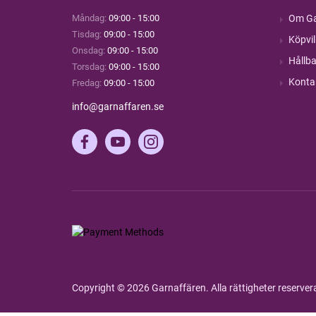
Måndag:
09:00 - 15:00
Om Ga
Tisdag:
09:00 - 15:00
Köpvil
Onsdag:
09:00 - 15:00
Hållba
Torsdag:
09:00 - 15:00
Konta
Fredag:
09:00 - 15:00
info@garnaffaren.se
Copyright © 2026 Garnaffären. Alla rättigheter reserve