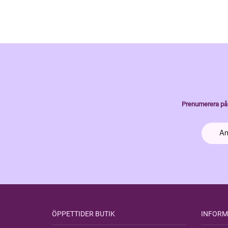
Prenumerera på 
ÖPPETTIDER BUTIK
INFORM