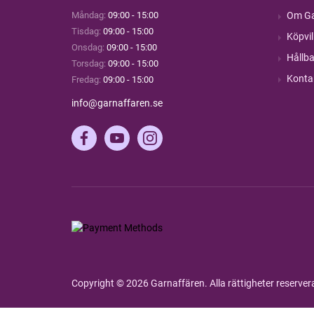
Måndag:
09:00 - 15:00
Om Ga
Tisdag:
09:00 - 15:00
Köpvil
Onsdag:
09:00 - 15:00
Hållba
Torsdag:
09:00 - 15:00
Konta
Fredag:
09:00 - 15:00
info@garnaffaren.se
Copyright © 2026 Garnaffären. Alla rättigheter reserve