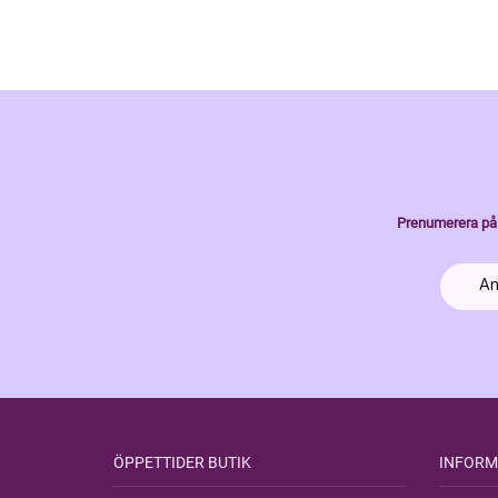
Prenumerera på 
ÖPPETTIDER BUTIK
INFORM