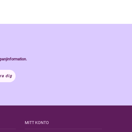
panjinformation.
ra dig
MITT KONTO