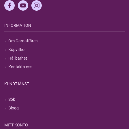
INFORMATION
Om Garnaffären
Köpvillkor
Hållbarhet
Kontakta oss
KUNDTJÄNST
Sök
Blogg
MITT KONTO