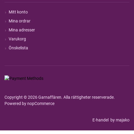
Mitt konto
Mina ordrar
Mina adresser
Varukorg
Önskelista
Copyright © 2026 Garnaffären. Alla rättigheter reserverade.
Powered by
nopCommerce
E-handel
by majako