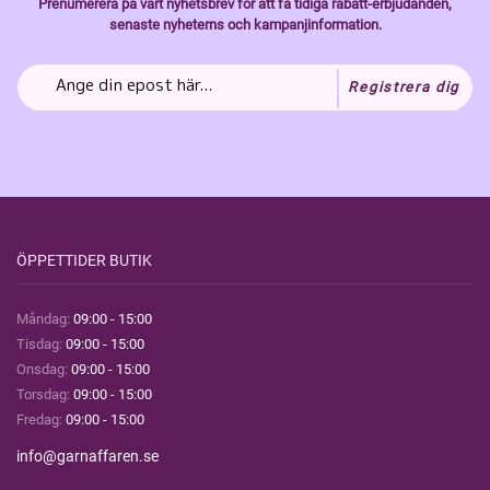
Prenumerera på vårt nyhetsbrev för att få tidiga rabatt-erbjudanden,
senaste nyheterns och kampanjinformation.
Registrera dig
ÖPPETTIDER BUTIK
Måndag:
09:00 - 15:00
Tisdag:
09:00 - 15:00
Onsdag:
09:00 - 15:00
Torsdag:
09:00 - 15:00
Fredag:
09:00 - 15:00
info@garnaffaren.se