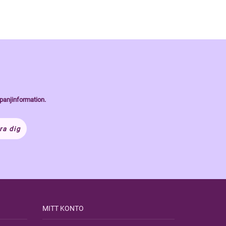
panjinformation.
ra dig
MITT KONTO