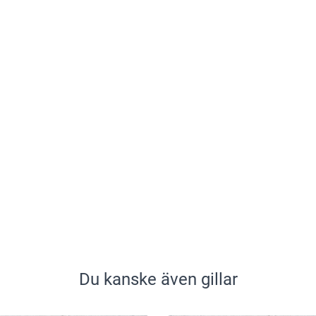
Du kanske även gillar