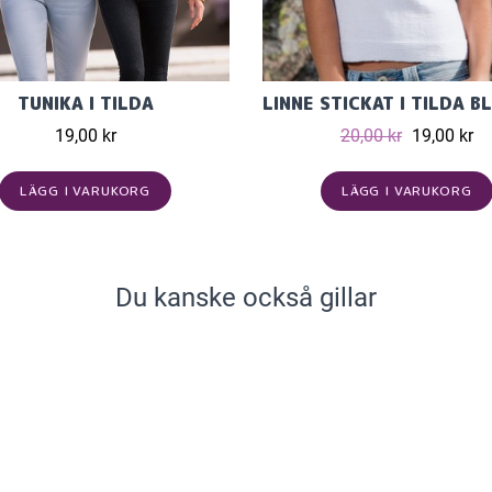
TUNIKA I TILDA
19,00 kr
20,00 kr
19,00 kr
LÄGG I VARUKORG
LÄGG I VARUKORG
Du kanske också gillar