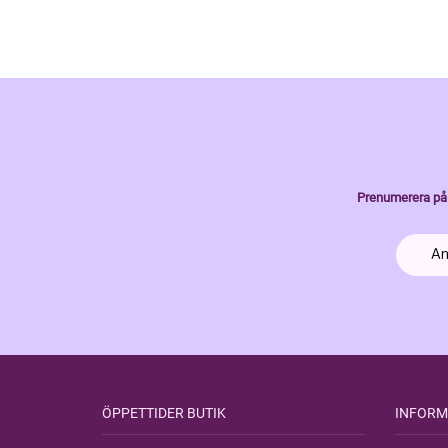
Prenumerera på 
ÖPPETTIDER BUTIK
INFORM