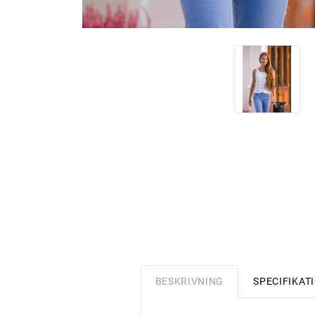
BESKRIVNING
SPECIFIKAT