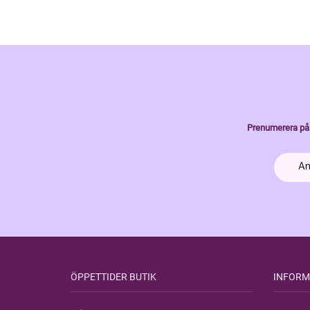
Prenumerera på 
ÖPPETTIDER BUTIK
INFORM