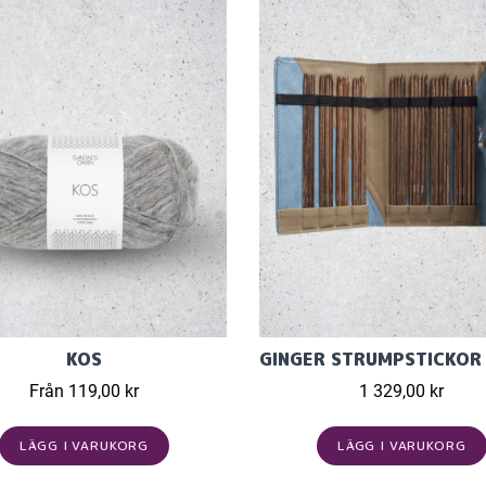
KOS
Från 119,00 kr
1 329,00 kr
LÄGG I VARUKORG
LÄGG I VARUKORG