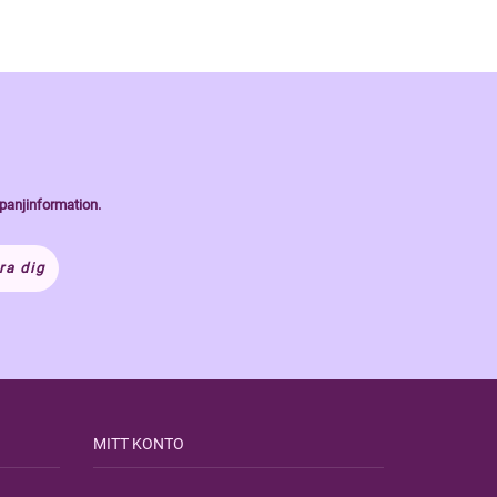
panjinformation.
ra dig
MITT KONTO