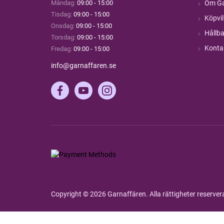
Måndag:
09:00 - 15:00
Om Ga
Tisdag:
09:00 - 15:00
Köpvil
Onsdag:
09:00 - 15:00
Hållba
Torsdag:
09:00 - 15:00
Konta
Fredag:
09:00 - 15:00
info@garnaffaren.se
Copyright © 2026 Garnaffären. Alla rättigheter reserve