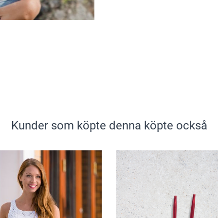
Kunder som köpte denna köpte också