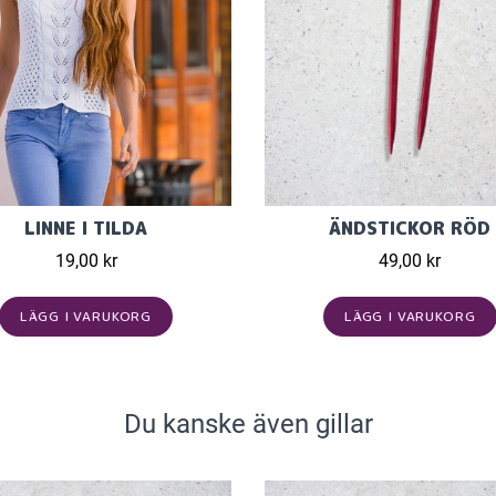
LINNE I TILDA
ÄNDSTICKOR RÖD
19,00 kr
49,00 kr
LÄGG I VARUKORG
LÄGG I VARUKORG
Du kanske även gillar