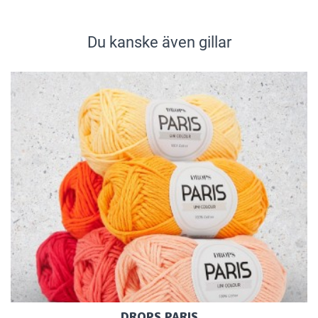
Du kanske även gillar
DROPS PARIS