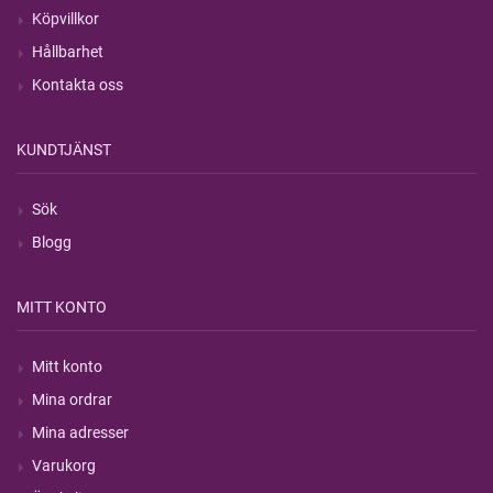
Köpvillkor
Hållbarhet
Kontakta oss
KUNDTJÄNST
Sök
Blogg
MITT KONTO
Mitt konto
Mina ordrar
Mina adresser
Varukorg