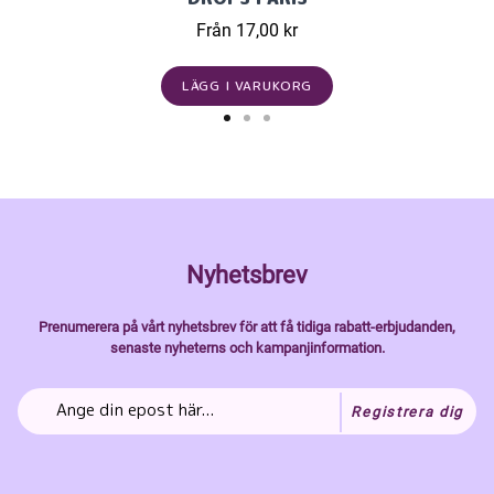
Från 17,00 kr
LÄGG I VARUKORG
Nyhetsbrev
Prenumerera på vårt nyhetsbrev för att få tidiga rabatt-erbjudanden,
senaste nyheterns och kampanjinformation.
Registrera dig