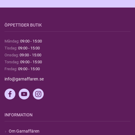
ÖPPETTIDER BUTIK
Måndag:
09:00 - 15:00
Tisdag:
09:00 - 15:00
Onsdag:
09:00 - 15:00
Torsdag:
09:00 - 15:00
Fredag:
09:00 - 15:00
info@garnaffaren.se
INFORMATION
Om Garnaffären