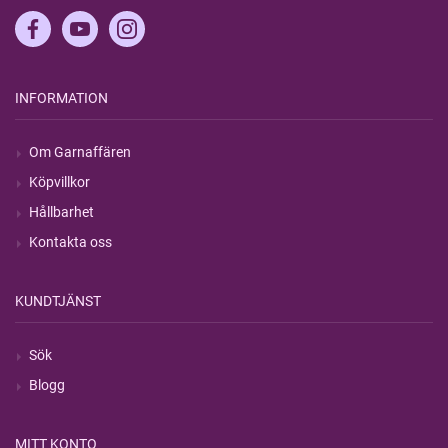
INFORMATION
Om Garnaffären
Köpvillkor
Hållbarhet
Kontakta oss
KUNDTJÄNST
Sök
Blogg
MITT KONTO