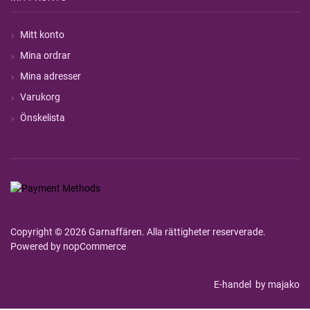
Mitt konto
Mina ordrar
Mina adresser
Varukorg
Önskelista
Copyright © 2026 Garnaffären. Alla rättigheter reserverade.
Powered by
nopCommerce
E-handel
by majako