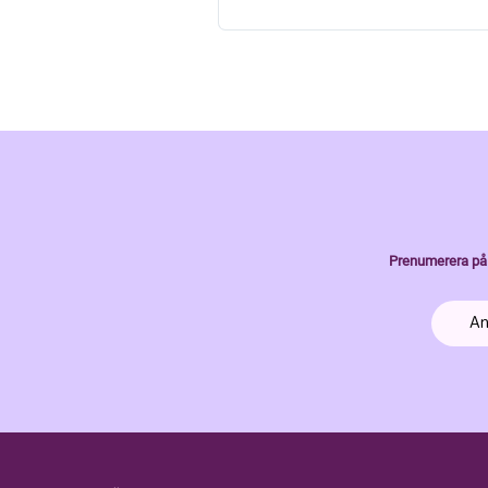
Prenumerera på 