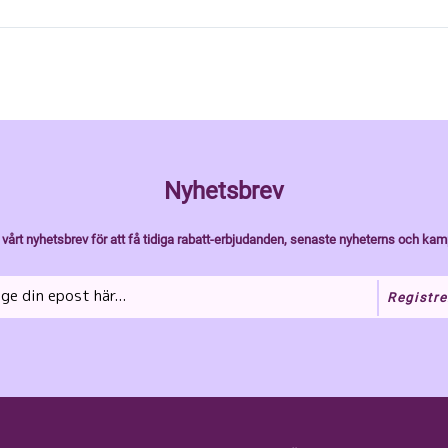
Nyhetsbrev
vårt nyhetsbrev för att få tidiga rabatt-erbjudanden, senaste nyheterns och kam
Registre