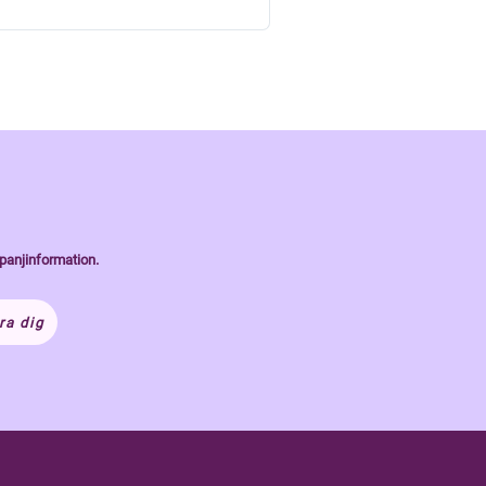
panjinformation.
ra dig