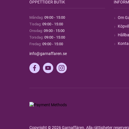
ÖPPETTIDER BUTIK
INFORM
Måndag:
09:00 - 15:00
Om Ga
Tisdag:
09:00 - 15:00
Köpvil
Onsdag:
09:00 - 15:00
Hållba
Torsdag:
09:00 - 15:00
Konta
Fredag:
09:00 - 15:00
info@garnaffaren.se
Copyright © 2026 Garnaffären. Alla rättigheter reserve