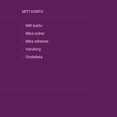
MITT KONTO
Mitt konto
Mina ordrar
Mina adresser
Varukorg
Önskelista