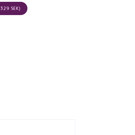
329 SEK)