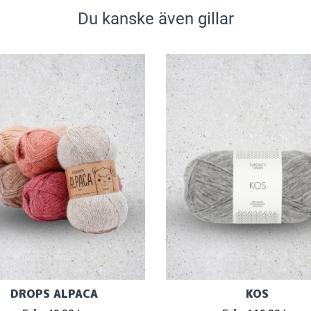
Du kanske även gillar
DROPS ALPACA
KOS