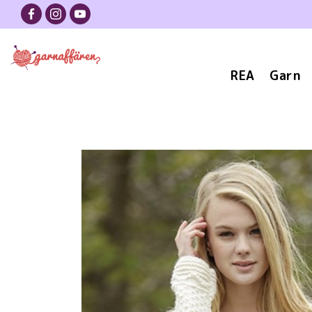
REA
Garn