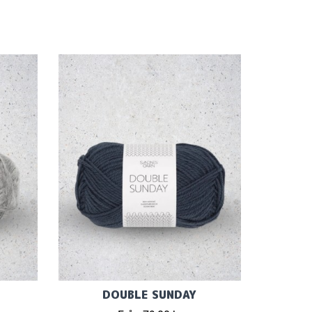
DOUBLE SUNDAY