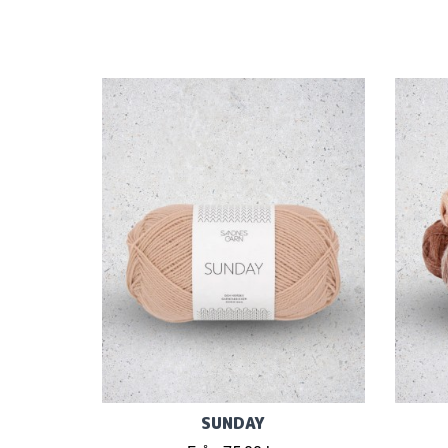
SUNDAY