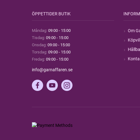
ÖPPETTIDER BUTIK
INFORM
Måndag:
09:00 - 15:00
Om Ga
Tisdag:
09:00 - 15:00
Köpvil
Onsdag:
09:00 - 15:00
Hållba
Torsdag:
09:00 - 15:00
Konta
Fredag:
09:00 - 15:00
info@garnaffaren.se