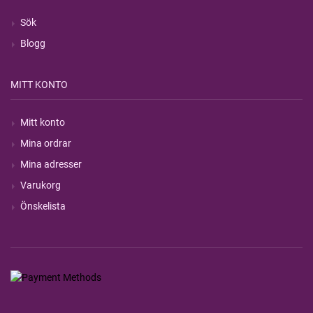
Sök
Blogg
MITT KONTO
Mitt konto
Mina ordrar
Mina adresser
Varukorg
Önskelista