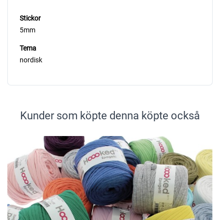
Stickor
5mm
Tema
nordisk
Kunder som köpte denna köpte också