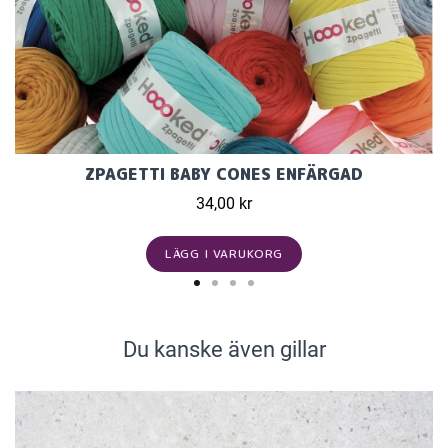
ZPAGETTI BABY CONES ENFÄRGAD
34,00 kr
LÄGG I VARUKORG
Du kanske även gillar