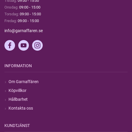
Tisdag:
09:00 - 15:00
Onsdag:
09:00 - 15:00
Torsdag:
09:00 - 15:00
Fredag:
09:00 - 15:00
info@garnaffaren.se
INFORMATION
Om Garnaffären
Köpvillkor
Hållbarhet
Kontakta oss
KUNDTJÄNST