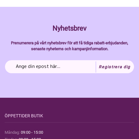
Nyhetsbrev
Prenumerera på vårt nyhetsbrev för att få tidiga rabatt-erbjudanden,
senaste nyheterns och kampanjinformation.
Registrera dig
ÖPPETTIDER BUTIK
Måndag:
09:00 - 15:00