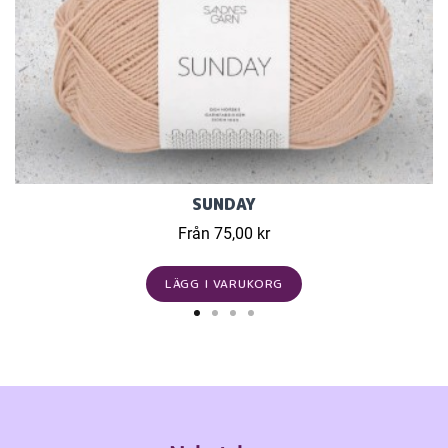
SUNDAY
Från 75,00 kr
LÄGG I VARUKORG