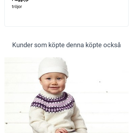
tröjor
Kunder som köpte denna köpte också