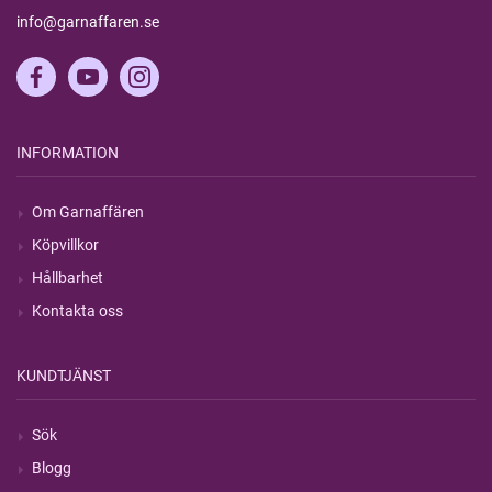
info@garnaffaren.se
INFORMATION
Om Garnaffären
Köpvillkor
Hållbarhet
Kontakta oss
KUNDTJÄNST
Sök
Blogg