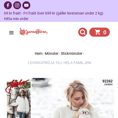
69 kr frakt - Fri frakt över 699 kr (gäller leveranser under 2 kg)
Hitta min order
0
Hem
Mönster
Stickmönster
LOVIKKATRÖJA TILL HELA FAMILJEN