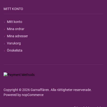
MITT KONTO
Mitt konto
Mina ordrar
Mina adresser
Varukorg
Önskelista
Copyright © 2026 Garnaffären. Alla rättigheter reserverade.
Powered by
nopCommerce