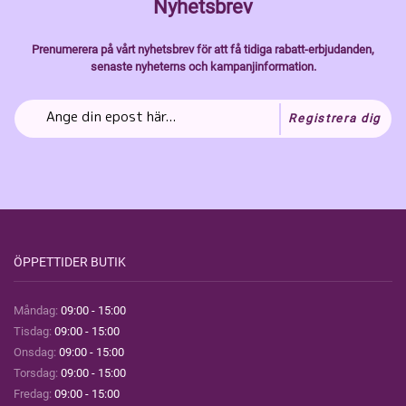
Nyhetsbrev
Prenumerera på vårt nyhetsbrev för att få tidiga rabatt-erbjudanden,
senaste nyheterns och kampanjinformation.
Registrera dig
ÖPPETTIDER BUTIK
Måndag:
09:00 - 15:00
Tisdag:
09:00 - 15:00
Onsdag:
09:00 - 15:00
Torsdag:
09:00 - 15:00
Fredag:
09:00 - 15:00