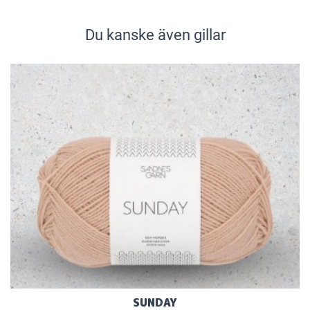
Du kanske även gillar
SUNDAY