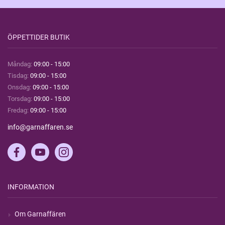
ÖPPETTIDER BUTIK
Måndag:
09:00 - 15:00
Tisdag:
09:00 - 15:00
Onsdag:
09:00 - 15:00
Torsdag:
09:00 - 15:00
Fredag:
09:00 - 15:00
info@garnaffaren.se
INFORMATION
Om Garnaffären