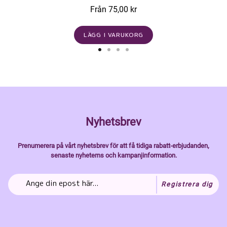
Från 75,00 kr
LÄGG I VARUKORG
Nyhetsbrev
Prenumerera på vårt nyhetsbrev för att få tidiga rabatt-erbjudanden,
senaste nyheterns och kampanjinformation.
Registrera dig