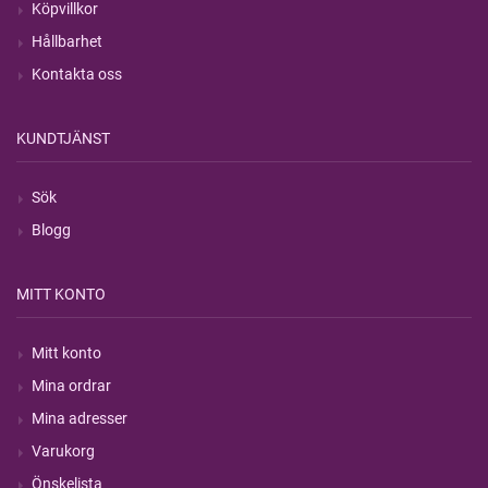
Köpvillkor
Hållbarhet
Kontakta oss
KUNDTJÄNST
Sök
Blogg
MITT KONTO
Mitt konto
Mina ordrar
Mina adresser
Varukorg
Önskelista