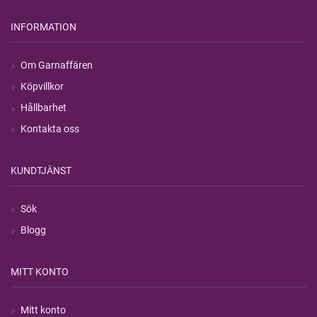
INFORMATION
Om Garnaffären
Köpvillkor
Hållbarhet
Kontakta oss
KUNDTJÄNST
Sök
Blogg
MITT KONTO
Mitt konto