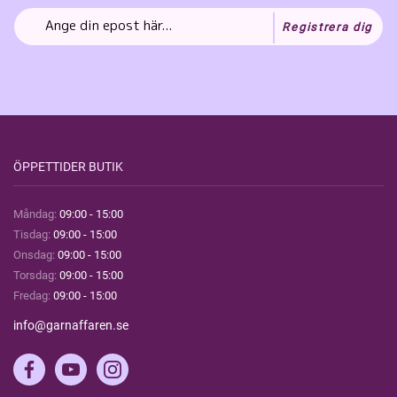
Registrera dig
ÖPPETTIDER BUTIK
Måndag:
09:00 - 15:00
Tisdag:
09:00 - 15:00
Onsdag:
09:00 - 15:00
Torsdag:
09:00 - 15:00
Fredag:
09:00 - 15:00
info@garnaffaren.se