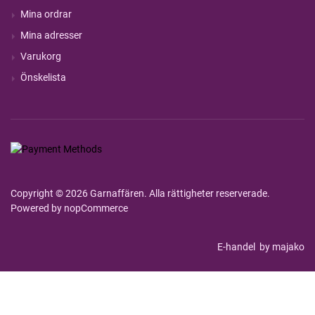
Mina ordrar
Mina adresser
Varukorg
Önskelista
Copyright © 2026 Garnaffären. Alla rättigheter reserverade.
Powered by
nopCommerce
E-handel
by majako