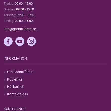
Tisdag:
09:00 - 15:00
Onsdag:
09:00 - 15:00
Torsdag:
09:00 - 15:00
Fredag:
09:00 - 15:00
info@garnaffaren.se
INFORMATION
Om Garnaffären
Köpvillkor
Hållbarhet
Kontakta oss
KUNDTJÄNST