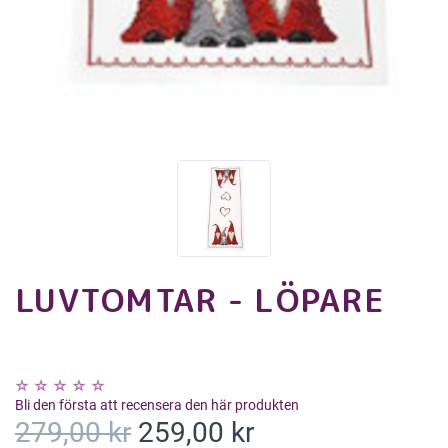
LUVTOMTAR - LÖPARE
Bli den första att recensera den här produkten
279,00 kr
259,00 kr