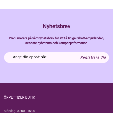
Nyhetsbrev
Prenumerera på vårt nyhetsbrev för att få tidiga rabatt-erbjudanden,
senaste nyheterns och kampanjinformation.
Registrera dig
ÖPPETTIDER BUTIK
Måndag:
09:00 - 15:00