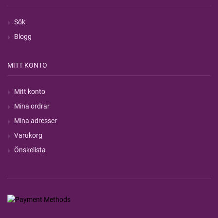
Sök
Blogg
MITT KONTO
Mitt konto
Mina ordrar
Mina adresser
Varukorg
Önskelista