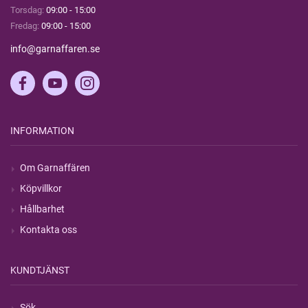
Torsdag:
09:00 - 15:00
Fredag:
09:00 - 15:00
info@garnaffaren.se
INFORMATION
Om Garnaffären
Köpvillkor
Hållbarhet
Kontakta oss
KUNDTJÄNST
Sök