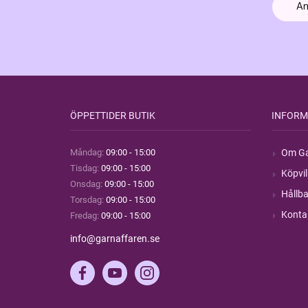
ÖPPETTIDER BUTIK
INFORM
Måndag:
09:00 - 15:00
Om Ga
Tisdag:
09:00 - 15:00
Köpvil
Onsdag:
09:00 - 15:00
Hållba
Torsdag:
09:00 - 15:00
Konta
Fredag:
09:00 - 15:00
info@garnaffaren.se