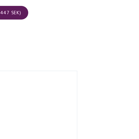
447 SEK)