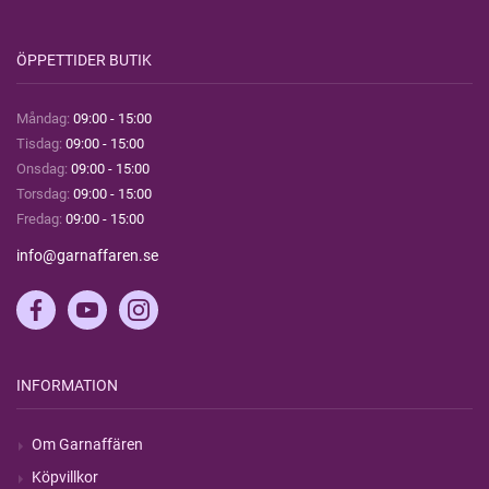
ÖPPETTIDER BUTIK
Måndag:
09:00 - 15:00
Tisdag:
09:00 - 15:00
Onsdag:
09:00 - 15:00
Torsdag:
09:00 - 15:00
Fredag:
09:00 - 15:00
info@garnaffaren.se
INFORMATION
Om Garnaffären
Köpvillkor