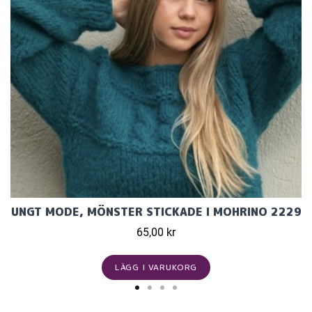
UNGT MODE, MÖNSTER STICKADE I MOHRINO 2229
65,00 kr
LÄGG I VARUKORG