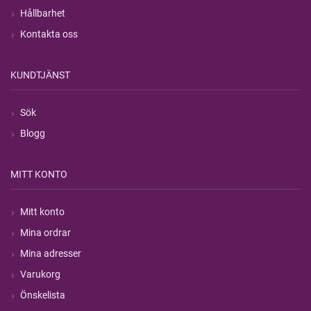
Hållbarhet
Kontakta oss
KUNDTJÄNST
Sök
Blogg
MITT KONTO
Mitt konto
Mina ordrar
Mina adresser
Varukorg
Önskelista