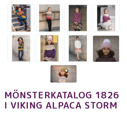
MÖNSTERKATALOG 1826
I VIKING ALPACA STORM