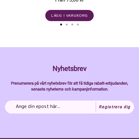
LÄGG I VARUKORG
Nyhetsbrev
Prenumerera på vårt nyhetsbrev för att få tidiga rabatt-erbjudanden,
senaste nyheterns och kampanjinformation.
Registrera dig