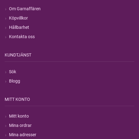
Om Garnaffären
Köpvillkor
Hållbarhet
Kontakta oss
KUNDTJÄNST
Sök
Blogg
MITT KONTO
Mitt konto
Mina ordrar
Mina adresser