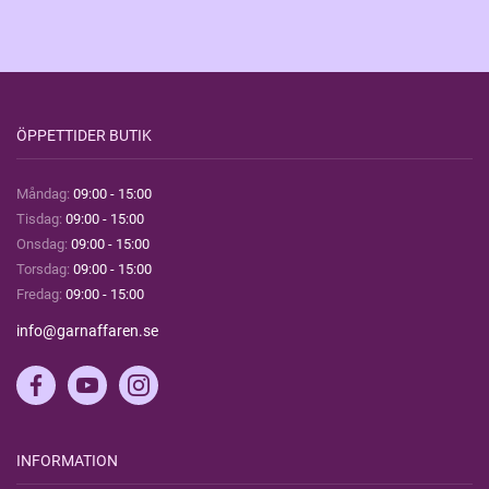
ÖPPETTIDER BUTIK
Måndag:
09:00 - 15:00
Tisdag:
09:00 - 15:00
Onsdag:
09:00 - 15:00
Torsdag:
09:00 - 15:00
Fredag:
09:00 - 15:00
info@garnaffaren.se
INFORMATION