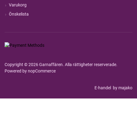
Varukorg
Önskelista
Copyright © 2026 Garnaffären. Alla rättigheter reserverade.
Powered by
nopCommerce
E-handel
by majako