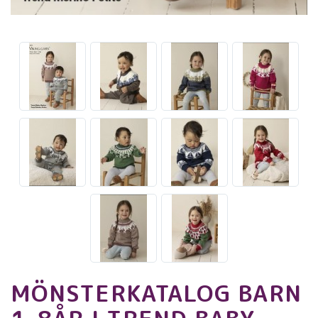
MÖNSTERKATALOG BARN