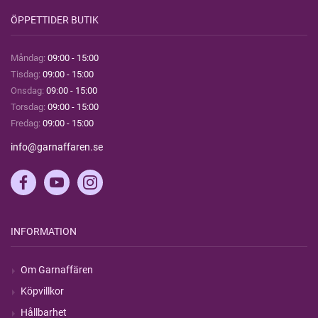
ÖPPETTIDER BUTIK
Måndag:
09:00 - 15:00
Tisdag:
09:00 - 15:00
Onsdag:
09:00 - 15:00
Torsdag:
09:00 - 15:00
Fredag:
09:00 - 15:00
info@garnaffaren.se
INFORMATION
Om Garnaffären
Köpvillkor
Hållbarhet