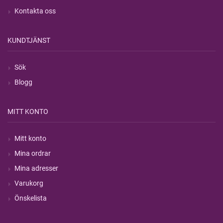
Kontakta oss
KUNDTJÄNST
Sök
Blogg
MITT KONTO
Mitt konto
Mina ordrar
Mina adresser
Varukorg
Önskelista