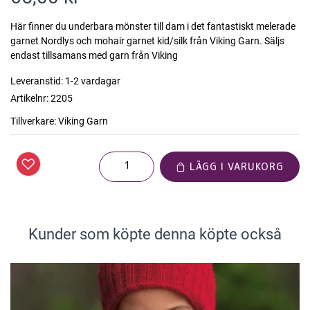
Här finner du underbara mönster till dam i det fantastiskt melerade
garnet Nordlys och mohair garnet kid/silk från Viking Garn. Säljs
endast tillsamans med garn från Viking
Leveranstid:
1-2 vardagar
Artikelnr:
2205
Tillverkare:
Viking Garn
LÄGG I VARUKORG
Kunder som köpte denna köpte också