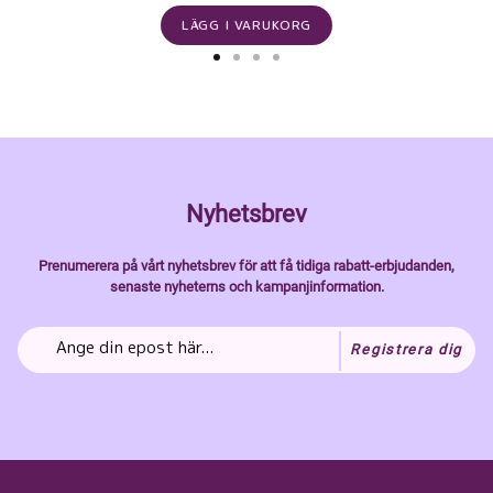
LÄGG I VARUKORG
Nyhetsbrev
Prenumerera på vårt nyhetsbrev för att få tidiga rabatt-erbjudanden,
senaste nyheterns och kampanjinformation.
Registrera dig