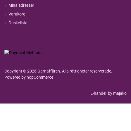
Mina adresser
Varukorg
Önskelista
Copyright © 2026 Garnaffären. Alla rättigheter reserverade.
Powered by
nopCommerce
E-handel
by majako