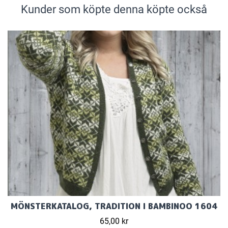
Kunder som köpte denna köpte också
MÖNSTERKATALOG, TRADITION I BAMBINOO 1604
65,00 kr