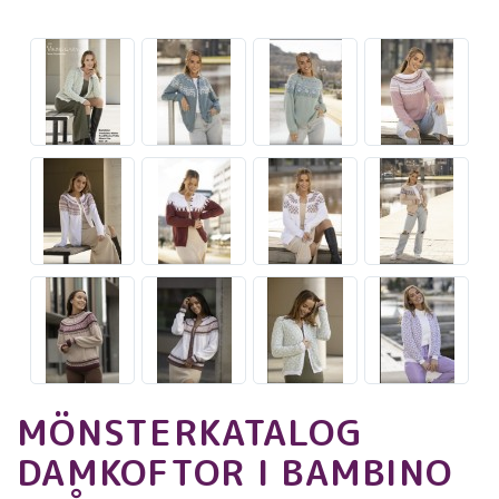
MÖNSTERKATALOG
DAMKOFTOR I BAMBINO