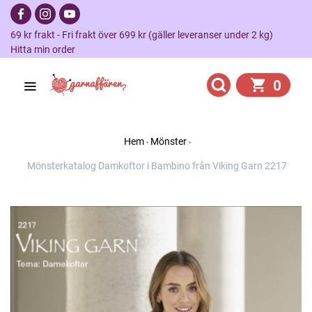
69 kr frakt - Fri frakt över 699 kr (gäller leveranser under 2 kg)
Hitta min order
0
Hem
Mönster
Mönsterkatalog Damkoftor i Bambino från Viking Garn 2217