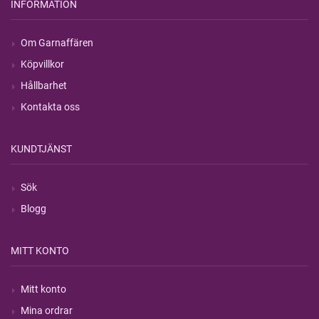
INFORMATION
Om Garnaffären
Köpvillkor
Hållbarhet
Kontakta oss
KUNDTJÄNST
Sök
Blogg
MITT KONTO
Mitt konto
Mina ordrar