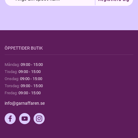
ÖPPETTIDER BUTIK
Måndag:
09:00 - 15:00
Tisdag:
09:00 - 15:00
Onsdag:
09:00 - 15:00
Torsdag:
09:00 - 15:00
Fredag:
09:00 - 15:00
info@garnaffaren.se