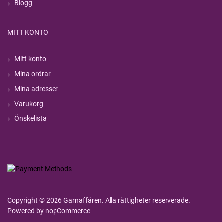
Blogg
MITT KONTO
Mitt konto
Mina ordrar
Mina adresser
Varukorg
Önskelista
Copyright © 2026 Garnaffären. Alla rättigheter reserverade.
Powered by
nopCommerce