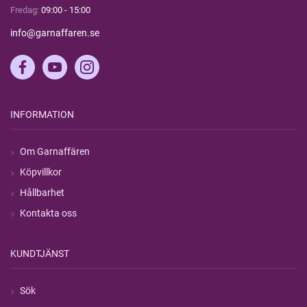
Fredag:
09:00 - 15:00
info@garnaffaren.se
INFORMATION
Om Garnaffären
Köpvillkor
Hållbarhet
Kontakta oss
KUNDTJÄNST
Sök