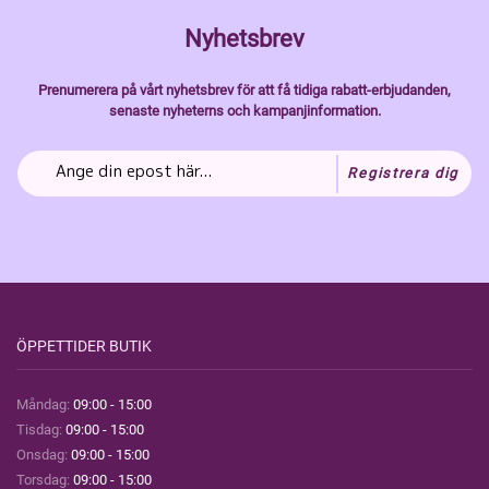
Nyhetsbrev
Prenumerera på vårt nyhetsbrev för att få tidiga rabatt-erbjudanden,
senaste nyheterns och kampanjinformation.
Registrera dig
ÖPPETTIDER BUTIK
Måndag:
09:00 - 15:00
Tisdag:
09:00 - 15:00
Onsdag:
09:00 - 15:00
Torsdag:
09:00 - 15:00