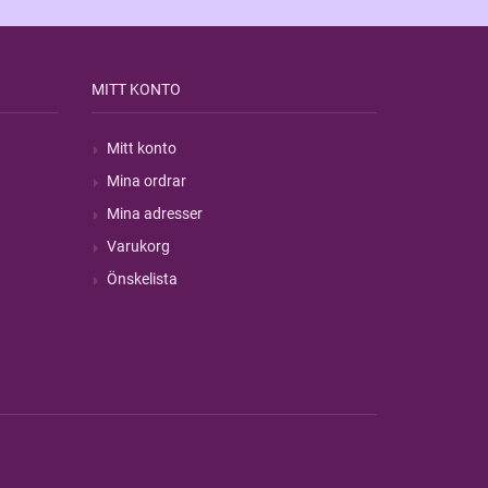
MITT KONTO
Mitt konto
Mina ordrar
Mina adresser
Varukorg
Önskelista