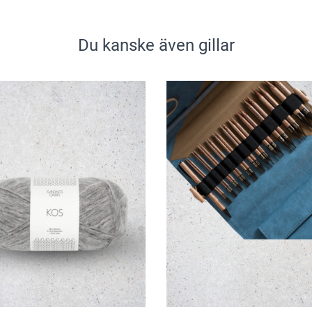
Du kanske även gillar