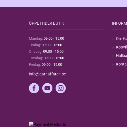
ÖPPETTIDER BUTIK
INFORM
Måndag:
09:00 - 15:00
Om Ga
Tisdag:
09:00 - 15:00
Köpvil
Onsdag:
09:00 - 15:00
Hållba
Torsdag:
09:00 - 15:00
Konta
Fredag:
09:00 - 15:00
info@garnaffaren.se