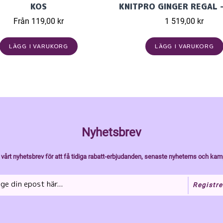
KOS
Från 119,00 kr
1 519,00 kr
LÄGG I VARUKORG
LÄGG I VARUKORG
Nyhetsbrev
vårt nyhetsbrev för att få tidiga rabatt-erbjudanden, senaste nyheterns och kam
Registre