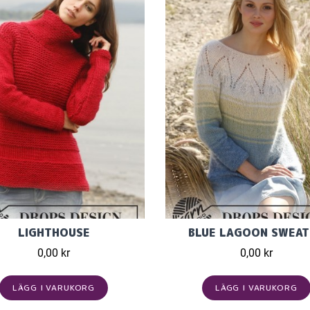
LIGHTHOUSE
BLUE LAGOON SWEAT
0,00 kr
0,00 kr
LÄGG I VARUKORG
LÄGG I VARUKORG