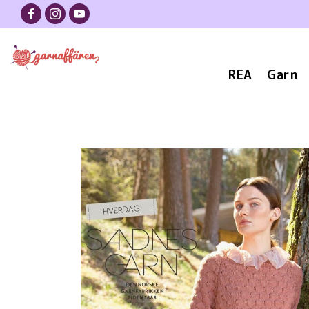
REA
Garn