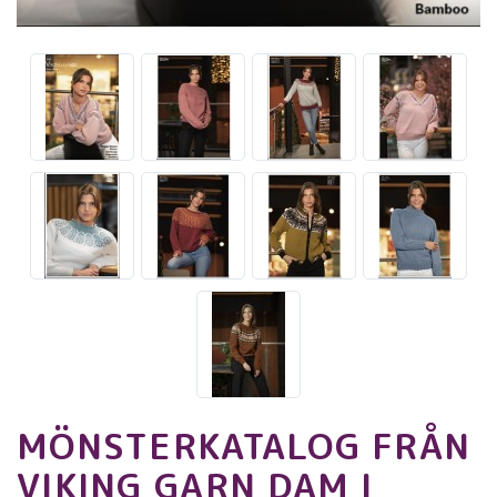
MÖNSTERKATALOG FRÅN
VIKING GARN DAM I