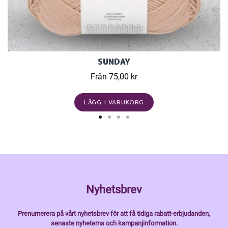
SUNDAY
Från 75,00 kr
LÄGG I VARUKORG
Nyhetsbrev
Prenumerera på vårt nyhetsbrev för att få tidiga rabatt-erbjudanden,
senaste nyheterns och kampanjinformation.