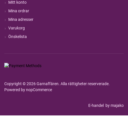
Mitt konto
Mina ordrar
Mina adresser
Varukorg
Önskelista
Copyright © 2026 Garnaffären. Alla rättigheter reserverade.
Powered by
nopCommerce
E-handel
by majako