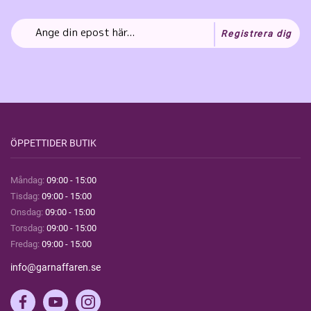
Registrera dig
ÖPPETTIDER BUTIK
Måndag:
09:00 - 15:00
Tisdag:
09:00 - 15:00
Onsdag:
09:00 - 15:00
Torsdag:
09:00 - 15:00
Fredag:
09:00 - 15:00
info@garnaffaren.se