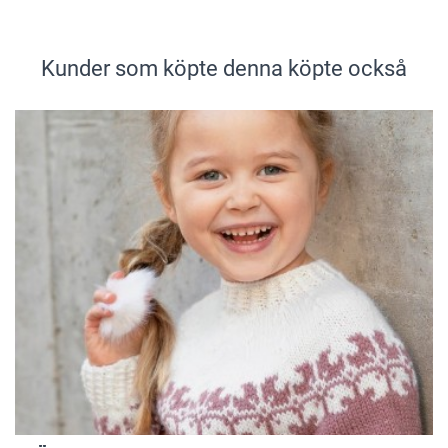
Kunder som köpte denna köpte också