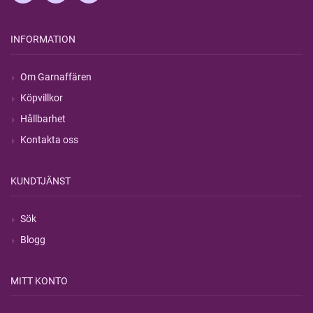
INFORMATION
Om Garnaffären
Köpvillkor
Hållbarhet
Kontakta oss
KUNDTJÄNST
Sök
Blogg
MITT KONTO