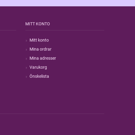
MITT KONTO
Mitt konto
Mina ordrar
Mina adresser
Varukorg
Önskelista