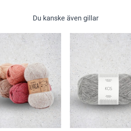
Du kanske även gillar