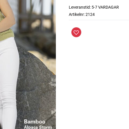
Leveranstid:
5-7 VARDAGAR
Artikelnr:
2124