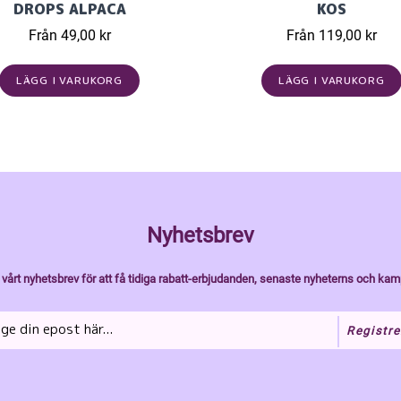
DROPS ALPACA
KOS
Från 49,00 kr
Från 119,00 kr
LÄGG I VARUKORG
LÄGG I VARUKORG
Nyhetsbrev
vårt nyhetsbrev för att få tidiga rabatt-erbjudanden, senaste nyheterns och kam
Registre