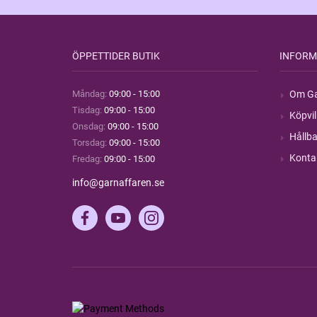
ÖPPETTIDER BUTIK
INFORM
Måndag:
09:00 - 15:00
Om Ga
Tisdag:
09:00 - 15:00
Köpvil
Onsdag:
09:00 - 15:00
Hållba
Torsdag:
09:00 - 15:00
Konta
Fredag:
09:00 - 15:00
info@garnaffaren.se