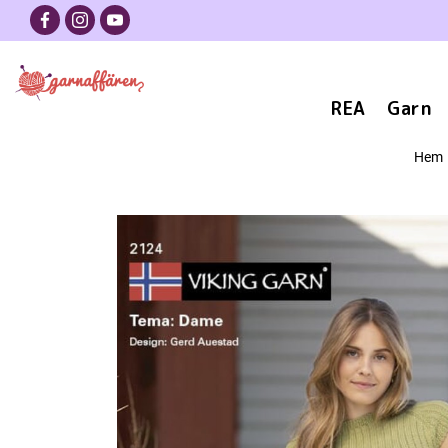
REA
Garn
Hem