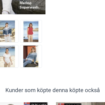
Kunder som köpte denna köpte också