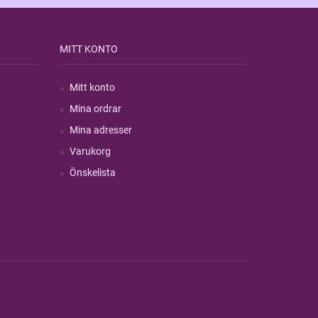
MITT KONTO
Mitt konto
Mina ordrar
Mina adresser
Varukorg
Önskelista