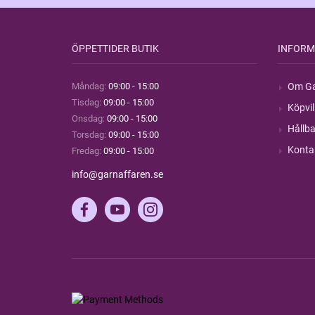
ÖPPETTIDER BUTIK
INFORM
Måndag:
09:00 - 15:00
Om Ga
Tisdag:
09:00 - 15:00
Köpvil
Onsdag:
09:00 - 15:00
Hållba
Torsdag:
09:00 - 15:00
Konta
Fredag:
09:00 - 15:00
info@garnaffaren.se