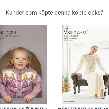
Kunder som köpte denna köpte också