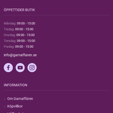
ÖPPETTIDER BUTIK
Måndag:
09:00 - 15:00
Tisdag:
09:00 - 15:00
Onsdag:
09:00 - 15:00
Torsdag:
09:00 - 15:00
Fredag:
09:00 - 15:00
info@garnaffaren.se
INFORMATION
Om Garnaffären
Köpvillkor