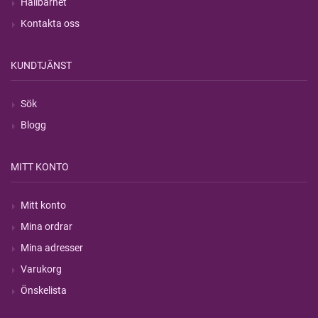
Hållbarhet
Kontakta oss
KUNDTJÄNST
Sök
Blogg
MITT KONTO
Mitt konto
Mina ordrar
Mina adresser
Varukorg
Önskelista