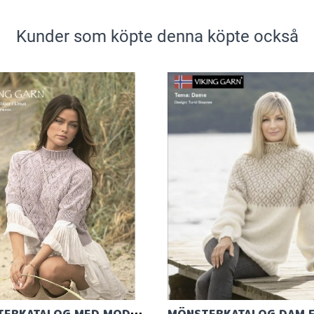
Kunder som köpte denna köpte också