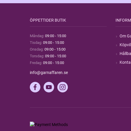
ÖPPETTIDER BUTIK
INFORM
Måndag:
09:00 - 15:00
Om Ga
Tisdag:
09:00 - 15:00
Köpvil
Onsdag:
09:00 - 15:00
Hållba
Torsdag:
09:00 - 15:00
Konta
Fredag:
09:00 - 15:00
info@garnaffaren.se