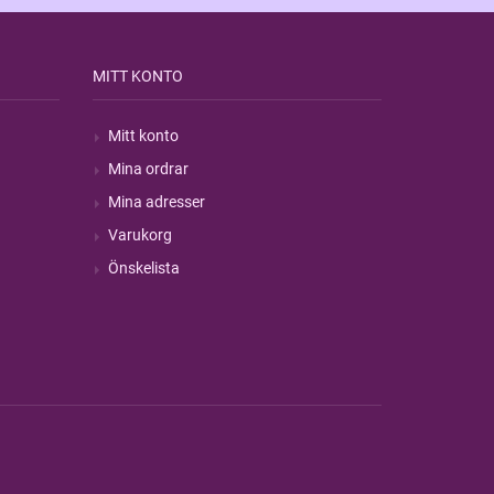
MITT KONTO
Mitt konto
Mina ordrar
Mina adresser
Varukorg
Önskelista