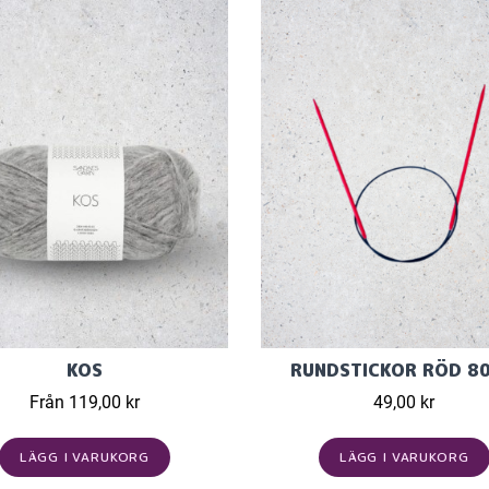
KOS
RUNDSTICKOR RÖD 8
Från 119,00 kr
49,00 kr
LÄGG I VARUKORG
LÄGG I VARUKORG