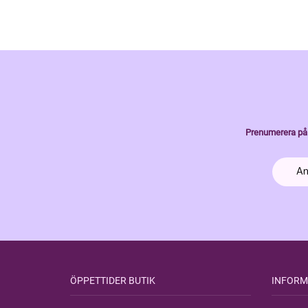
Prenumerera på 
ÖPPETTIDER BUTIK
INFORM