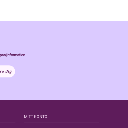
panjinformation.
ra dig
MITT KONTO