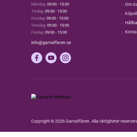
Måndag:
09:00 - 15:00
Om Ga
Tisdag:
09:00 - 15:00
Köpvil
Onsdag:
09:00 - 15:00
Hållba
Torsdag:
09:00 - 15:00
Konta
Fredag:
09:00 - 15:00
info@garnaffaren.se
Copyright © 2026 Garnaffären. Alla rättigheter reserve