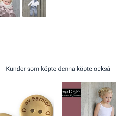
Kunder som köpte denna köpte också