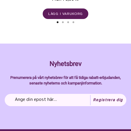
LÄGG I VARUKORG
Nyhetsbrev
Prenumerera på vårt nyhetsbrev för att få tidiga rabatt-erbjudanden,
senaste nyheterns och kampanjinformation.
Registrera dig