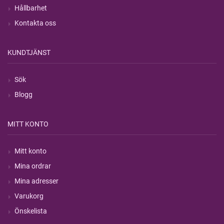
Hållbarhet
Kontakta oss
KUNDTJÄNST
Sök
Blogg
MITT KONTO
Mitt konto
Mina ordrar
Mina adresser
Varukorg
Önskelista