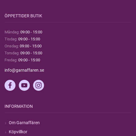
ÖPPETTIDER BUTIK
Måndag:
09:00 - 15:00
Tisdag:
09:00 - 15:00
Onsdag:
09:00 - 15:00
Torsdag:
09:00 - 15:00
Fredag:
09:00 - 15:00
info@garnaffaren.se
INFORMATION
Om Garnaffären
Köpvillkor