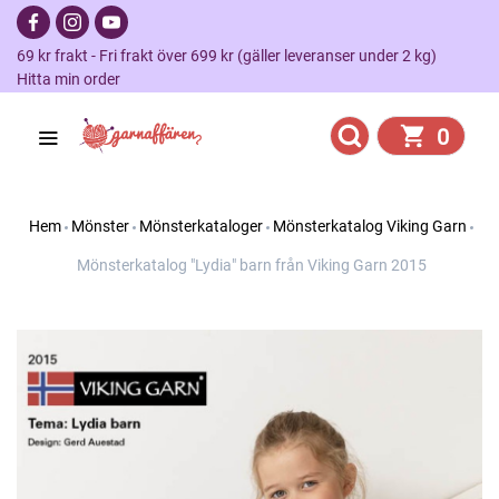
69 kr frakt - Fri frakt över 699 kr (gäller leveranser under 2 kg)
Hitta min order
0
Hem
Mönster
Mönsterkataloger
Mönsterkatalog Viking Garn
Mönsterkatalog "Lydia" barn från Viking Garn 2015