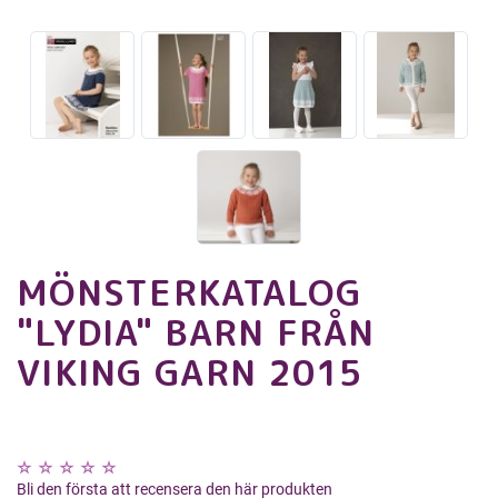
MÖNSTERKATALOG
"LYDIA" BARN FRÅN
VIKING GARN 2015
Bli den första att recensera den här produkten