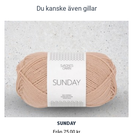
Du kanske även gillar
SUNDAY
Från 75,00 kr