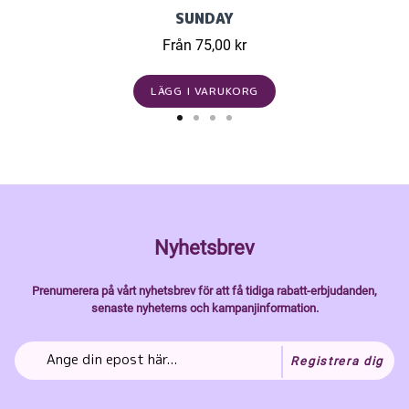
SUNDAY
Från 75,00 kr
LÄGG I VARUKORG
Nyhetsbrev
Prenumerera på vårt nyhetsbrev för att få tidiga rabatt-erbjudanden,
senaste nyheterns och kampanjinformation.
Registrera dig