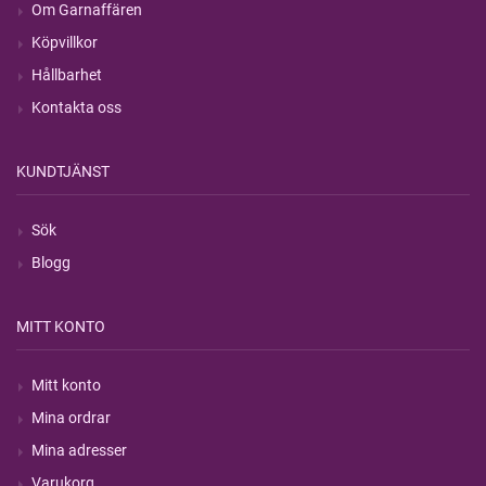
Om Garnaffären
Köpvillkor
Hållbarhet
Kontakta oss
KUNDTJÄNST
Sök
Blogg
MITT KONTO
Mitt konto
Mina ordrar
Mina adresser
Varukorg