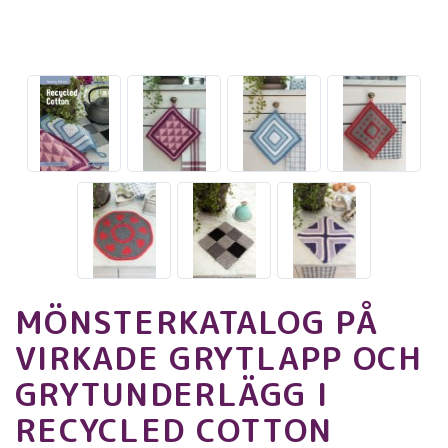
MÖNSTERKATALOG PÅ
VIRKADE GRYTLAPP OCH
GRYTUNDERLÄGG I
RECYCLED COTTON