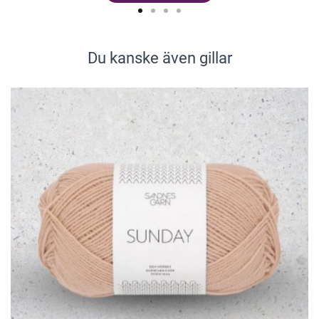
Du kanske även gillar