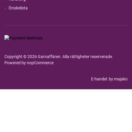
Önskelista
Copyright © 2026 Garnaffären. Alla rättigheter reserverade.
Powered by
nopCommerce
E-handel
by majako