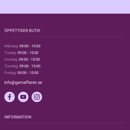
ÖPPETTIDER BUTIK
Måndag:
09:00 - 15:00
Tisdag:
09:00 - 15:00
Onsdag:
09:00 - 15:00
Torsdag:
09:00 - 15:00
Fredag:
09:00 - 15:00
info@garnaffaren.se
INFORMATION