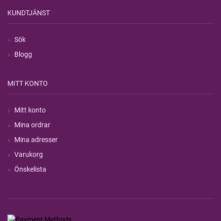
KUNDTJÄNST
Sök
Blogg
MITT KONTO
Mitt konto
Mina ordrar
Mina adresser
Varukorg
Önskelista