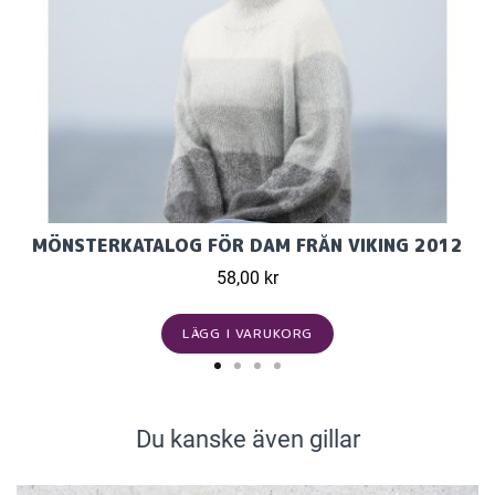
MÖNSTERKATALOG FÖR DAM FRÅN VIKING 2012
58,00 kr
LÄGG I VARUKORG
Du kanske även gillar