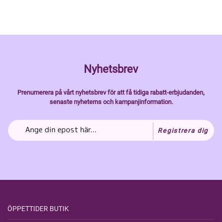
Nyhetsbrev
Prenumerera på vårt nyhetsbrev för att få tidiga rabatt-erbjudanden,
senaste nyheterns och kampanjinformation.
Registrera dig
ÖPPETTIDER BUTIK