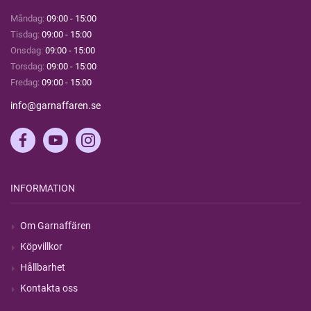
Måndag:
09:00 - 15:00
Tisdag:
09:00 - 15:00
Onsdag:
09:00 - 15:00
Torsdag:
09:00 - 15:00
Fredag:
09:00 - 15:00
info@garnaffaren.se
INFORMATION
Om Garnaffären
Köpvillkor
Hållbarhet
Kontakta oss