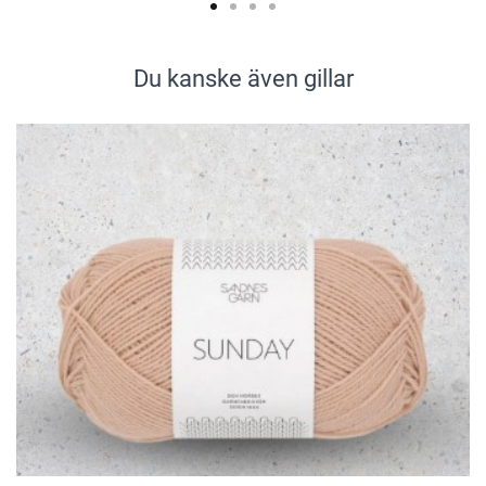
Du kanske även gillar