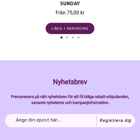
SUNDAY
Från 75,00 kr
LÄGG I VARUKORG
Nyhetsbrev
Prenumerera på vårt nyhetsbrev för att få tidiga rabatt-erbjudanden,
senaste nyheterns och kampanjinformation.
Registrera dig