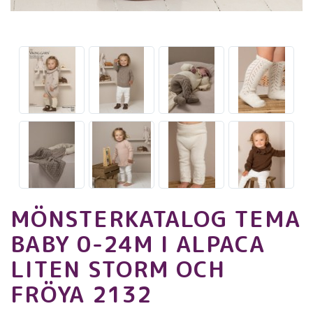
MÖNSTERKATALOG TEMA
BABY 0-24M I ALPACA
LITEN STORM OCH
FRÖYA 2132