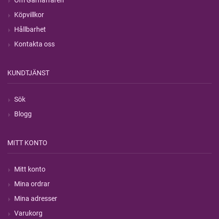
Köpvillkor
Hållbarhet
Kontakta oss
KUNDTJÄNST
Sök
Blogg
MITT KONTO
Mitt konto
Mina ordrar
Mina adresser
Varukorg