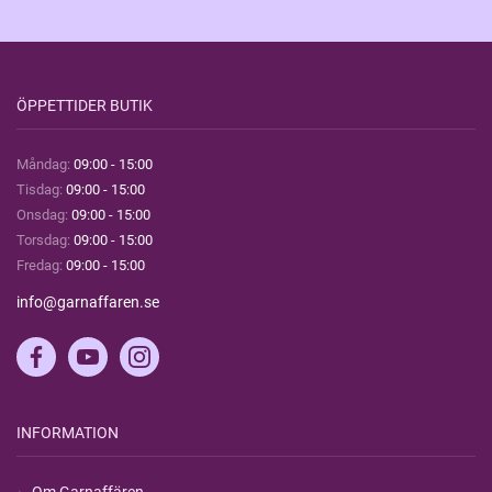
ÖPPETTIDER BUTIK
Måndag:
09:00 - 15:00
Tisdag:
09:00 - 15:00
Onsdag:
09:00 - 15:00
Torsdag:
09:00 - 15:00
Fredag:
09:00 - 15:00
info@garnaffaren.se
INFORMATION
Om Garnaffären