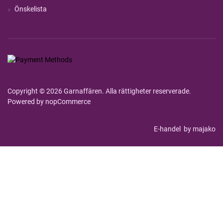
Önskelista
Copyright © 2026 Garnaffären. Alla rättigheter reserverade.
Powered by
nopCommerce
E-handel
by majako