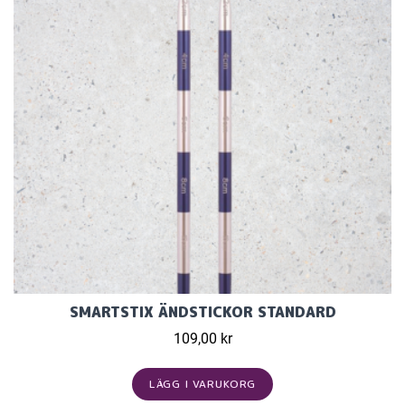
SMARTSTIX ÄNDSTICKOR STANDARD
109,00 kr
LÄGG I VARUKORG