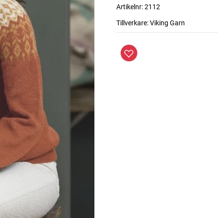
Artikelnr:
2112
Tillverkare:
Viking Garn