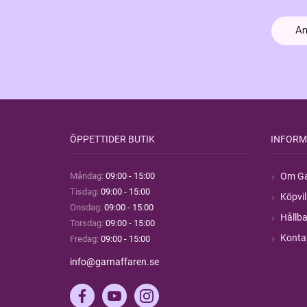
ÖPPETTIDER BUTIK
INFORM
Måndag:
09:00 - 15:00
Om Ga
Tisdag:
09:00 - 15:00
Köpvil
Onsdag:
09:00 - 15:00
Hållba
Torsdag:
09:00 - 15:00
Konta
Fredag:
09:00 - 15:00
info@garnaffaren.se