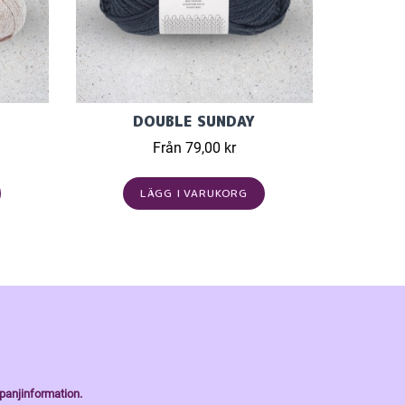
DOUBLE SUNDAY
Från 79,00 kr
LÄGG I VARUKORG
panjinformation.