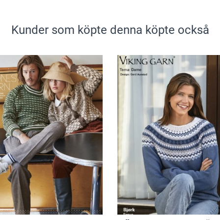
Kunder som köpte denna köpte också