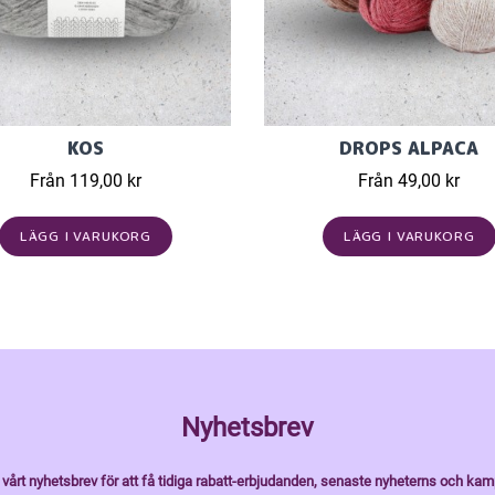
KOS
DROPS ALPACA
Från 119,00 kr
Från 49,00 kr
LÄGG I VARUKORG
LÄGG I VARUKORG
Nyhetsbrev
vårt nyhetsbrev för att få tidiga rabatt-erbjudanden, senaste nyheterns och kam